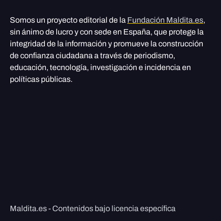
Somos un proyecto editorial de la
Fundación Maldita.es
,
sin ánimo de lucro y con sede en España, que protege la
integridad de la información y promueve la construcción
de confianza ciudadana a través de periodismo,
educación, tecnología, investigación e incidencia en
políticas públicas.
Maldita.es - Contenidos bajo licencia específica