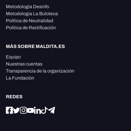
Metodología Desinfo
Metodología La Buloteca
Política de Neutralidad
Política de Rectificación
MÁS SOBRE MALDITA.ES
Equipo
Nuestras cuentas
Transparencia de la organización
La Fundación
REDES