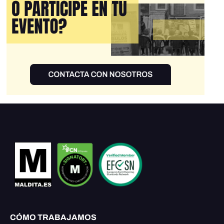
CÓMO TRABAJAMOS