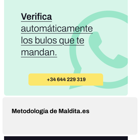
Metodología de Maldita.es