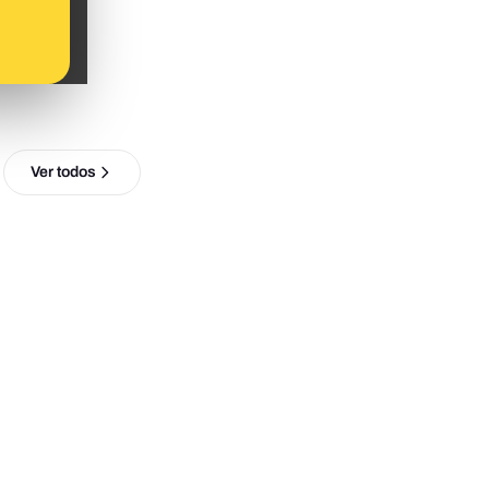
Ver todos