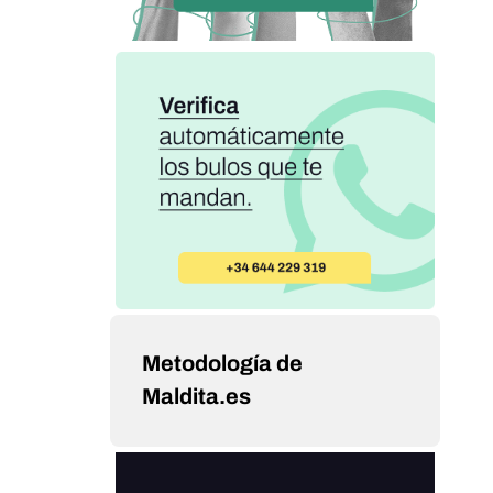
Metodología de
Maldita.es