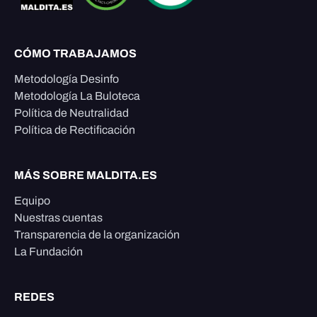
CÓMO TRABAJAMOS
Metodología Desinfo
Metodología La Buloteca
Política de Neutralidad
Política de Rectificación
MÁS SOBRE MALDITA.ES
Equipo
Nuestras cuentas
Transparencia de la organización
La Fundación
REDES