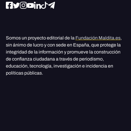
Somos un proyecto editorial de la
Fundación Maldita.es
,
sin ánimo de lucro y con sede en España, que protege la
integridad de la información y promueve la construcción
de confianza ciudadana a través de periodismo,
educación, tecnología, investigación e incidencia en
políticas públicas.