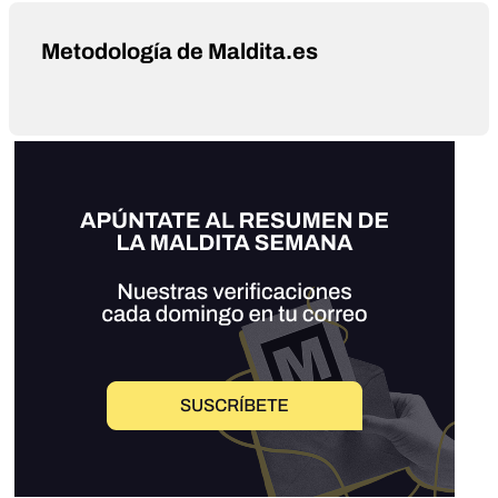
Metodología de Maldita.es