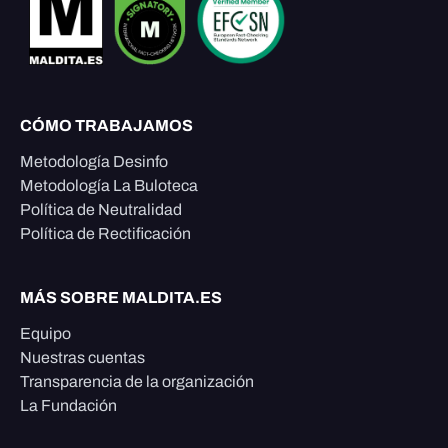
CÓMO TRABAJAMOS
Metodología Desinfo
Metodología La Buloteca
Política de Neutralidad
Política de Rectificación
MÁS SOBRE MALDITA.ES
Equipo
Nuestras cuentas
Transparencia de la organización
La Fundación