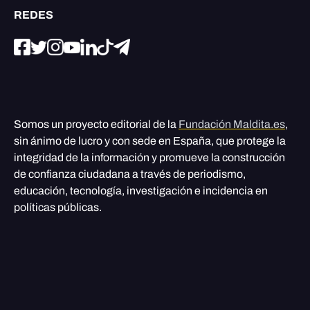
REDES
Somos un proyecto editorial de la
Fundación Maldita.es
,
sin ánimo de lucro y con sede en España, que protege la
integridad de la información y promueve la construcción
de confianza ciudadana a través de periodismo,
educación, tecnología, investigación e incidencia en
políticas públicas.