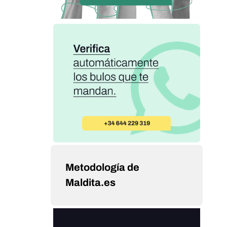
Metodología de
Maldita.es