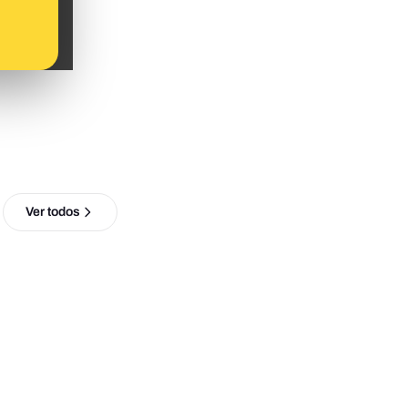
Ver todos