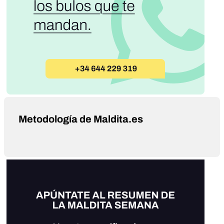
Metodología de Maldita.es