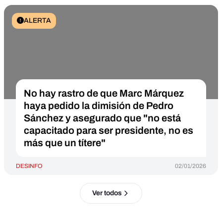
ALERTA
No hay rastro de que Marc Márquez
haya pedido la dimisión de Pedro
Sánchez y asegurado que "no está
capacitado para ser presidente, no es
más que un títere"
DESINFO
02/01/2026
Ver todos