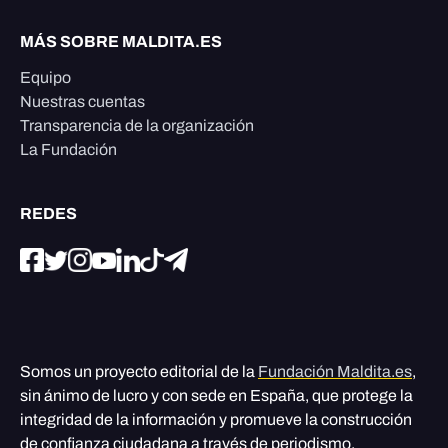
MÁS SOBRE MALDITA.ES
Equipo
Nuestras cuentas
Transparencia de la organización
La Fundación
REDES
Somos un proyecto editorial de la
Fundación Maldita.es
,
sin ánimo de lucro y con sede en España, que protege la
integridad de la información y promueve la construcción
de confianza ciudadana a través de periodismo,