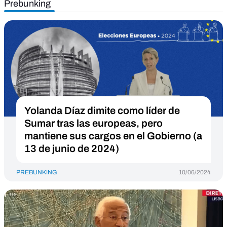
Prebunking
Yolanda Díaz dimite como líder de
Sumar tras las europeas, pero
mantiene sus cargos en el Gobierno (a
13 de junio de 2024)
PREBUNKING
10/06/2024