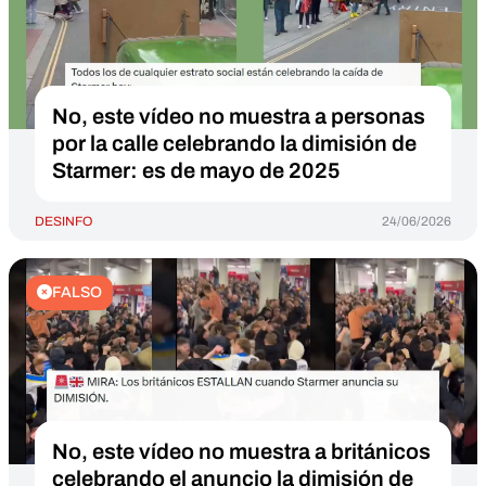
No, este vídeo no muestra a personas
por la calle celebrando la dimisión de
Starmer: es de mayo de 2025
DESINFO
24/06/2026
FALSO
No, este vídeo no muestra a británicos
celebrando el anuncio la dimisión de