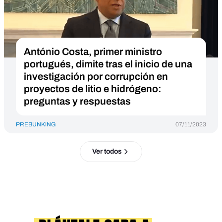
António Costa, primer ministro
portugués, dimite tras el inicio de una
investigación por corrupción en
proyectos de litio e hidrógeno:
preguntas y respuestas
PREBUNKING
07/11/2023
Ver todos