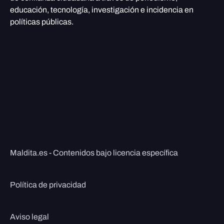
educación, tecnología, investigación e incidencia en
políticas públicas.
Maldita.es - Contenidos bajo licencia específica
Política de privacidad
Aviso legal