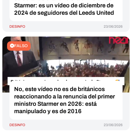
Starmer: es un vídeo de diciembre de
2024 de seguidores del Leeds United
DESINFO
23/06/2026
FALSO
No, este vídeo no es de británicos
reaccionando a la renuncia del primer
ministro Starmer en 2026: está
manipulado y es de 2016
DESINFO
23/06/2026