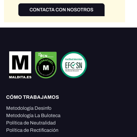
CÓMO TRABAJAMOS
Metodología Desinfo
Metodología La Buloteca
Política de Neutralidad
Política de Rectificación