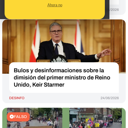
Ahora no
DESINFO
25/06/2026
Bulos y desinformaciones sobre la
dimisión del primer ministro de Reino
Unido, Keir Starmer
DESINFO
24/06/2026
FALSO