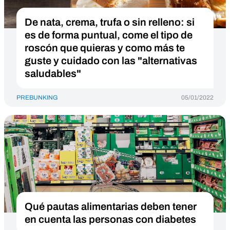
De nata, crema, trufa o sin relleno: si
es de forma puntual, come el tipo de
roscón que quieras y como más te
guste y cuidado con las "alternativas
saludables"
PREBUNKING
05/01/2022
Qué pautas alimentarias deben tener
en cuenta las personas con diabetes