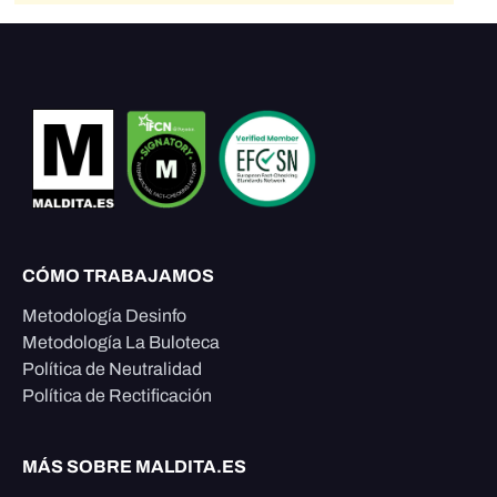
CÓMO TRABAJAMOS
Metodología Desinfo
Metodología La Buloteca
Política de Neutralidad
Política de Rectificación
MÁS SOBRE MALDITA.ES