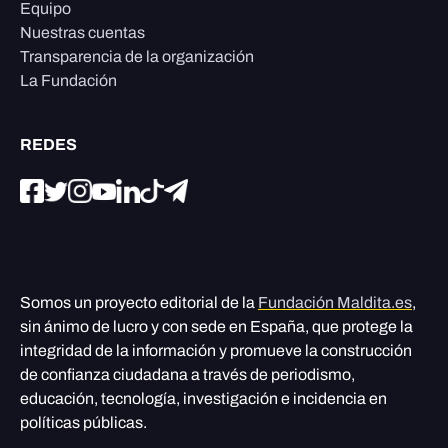
Equipo
Nuestras cuentas
Transparencia de la organización
La Fundación
REDES
Somos un proyecto editorial de la
Fundación Maldita.es
,
sin ánimo de lucro y con sede en España, que protege la
integridad de la información y promueve la construcción
de confianza ciudadana a través de periodismo,
educación, tecnología, investigación e incidencia en
políticas públicas.