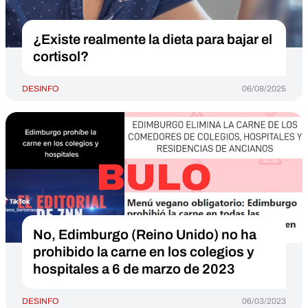
¿Existe realmente la dieta para bajar el
cortisol?
DESINFO
06/08/2025
No, Edimburgo (Reino Unido) no ha
prohibido la carne en los colegios y
hospitales a 6 de marzo de 2023
DESINFO
06/03/2023