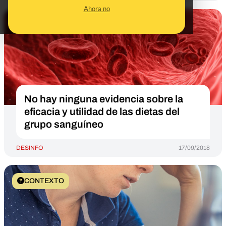
Ahora no
ALERTA
No hay ninguna evidencia sobre la
eficacia y utilidad de las dietas del
grupo sanguíneo
DESINFO
17/09/2018
CONTEXTO