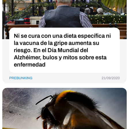
Ni se cura con una dieta específica ni
la vacuna de la gripe aumenta su
riesgo. En el Día Mundial del
Alzhéimer, bulos y mitos sobre esta
enfermedad
PREBUNKING
21/09/2020