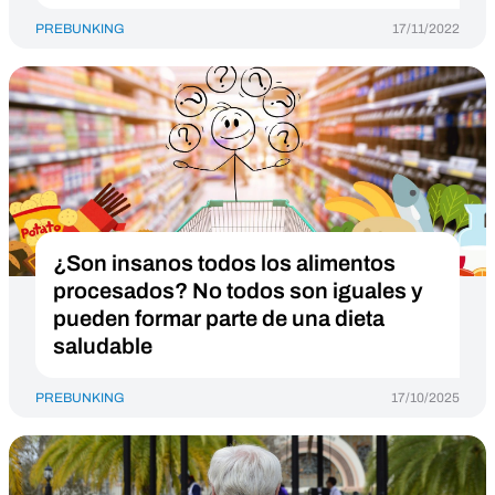
PREBUNKING
17/11/2022
¿Son insanos todos los alimentos
procesados? No todos son iguales y
pueden formar parte de una dieta
saludable
PREBUNKING
17/10/2025