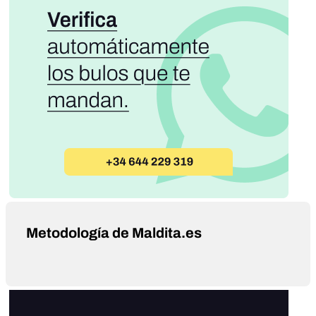
Metodología de Maldita.es