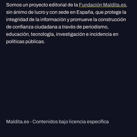
Somos un proyecto editorial de la
Fundación Maldita.es
,
sin ánimo de lucro y con sede en España, que protege la
integridad de la información y promueve la construcción
de confianza ciudadana a través de periodismo,
educación, tecnología, investigación e incidencia en
políticas públicas.
Maldita.es - Contenidos bajo licencia específica