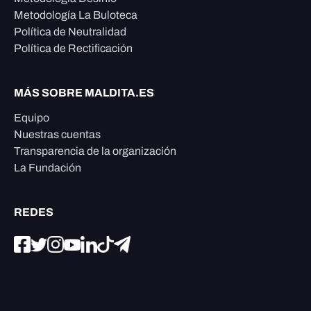
Metodología La Buloteca
Política de Neutralidad
Política de Rectificación
MÁS SOBRE MALDITA.ES
Equipo
Nuestras cuentas
Transparencia de la organización
La Fundación
REDES