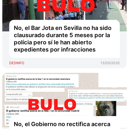
No, el Bar Jota en Sevilla no ha sido
clausurado durante 5 meses por la
polícia pero sí le han abierto
expedientes por infracciones
DESINFO
13/05/2020
No, el Gobierno no rectifica acerca