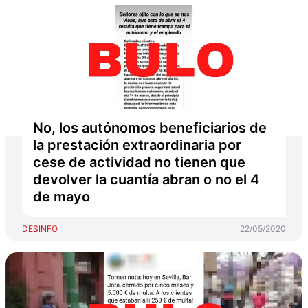
No, los autónomos beneficiarios de
la prestación extraordinaria por
cese de actividad no tienen que
devolver la cuantía abran o no el 4
de mayo
DESINFO
22/05/2020