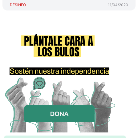
DESINFO
11/04/2020