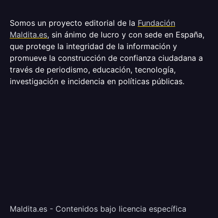
Somos un proyecto editorial de la
Fundación
Maldita.es
, sin ánimo de lucro y con sede en España,
que protege la integridad de la información y
promueve la construcción de confianza ciudadana a
través de periodismo, educación, tecnología,
investigación e incidencia en políticas públicas.
Maldita.es - Contenidos bajo licencia específica