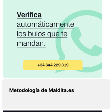
Metodología de Maldita.es