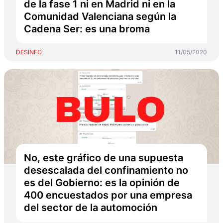
de la fase 1 ni en Madrid ni en la
Comunidad Valenciana según la
Cadena Ser: es una broma
DESINFO
11/05/2020
No, este gráfico de una supuesta
desescalada del confinamiento no
es del Gobierno: es la opinión de
400 encuestados por una empresa
del sector de la automoción