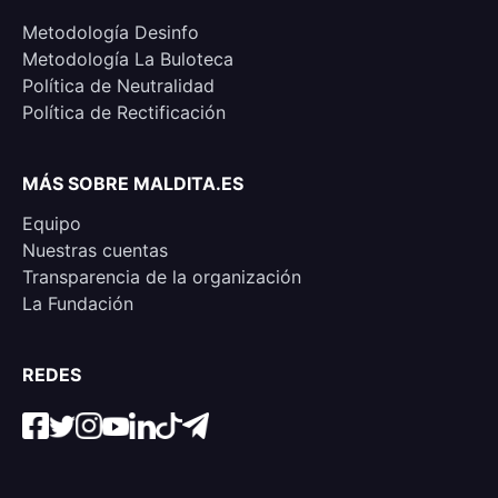
Metodología Desinfo
Metodología La Buloteca
Política de Neutralidad
Política de Rectificación
MÁS SOBRE MALDITA.ES
Equipo
Nuestras cuentas
Transparencia de la organización
La Fundación
REDES