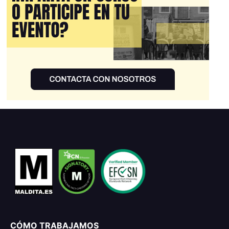
CÓMO TRABAJAMOS