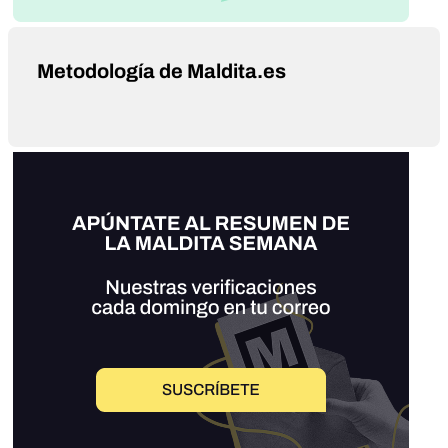
Metodología de Maldita.es