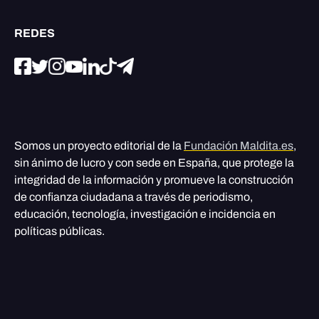
REDES
Somos un proyecto editorial de la
Fundación Maldita.es
,
sin ánimo de lucro y con sede en España, que protege la
integridad de la información y promueve la construcción
de confianza ciudadana a través de periodismo,
educación, tecnología, investigación e incidencia en
políticas públicas.