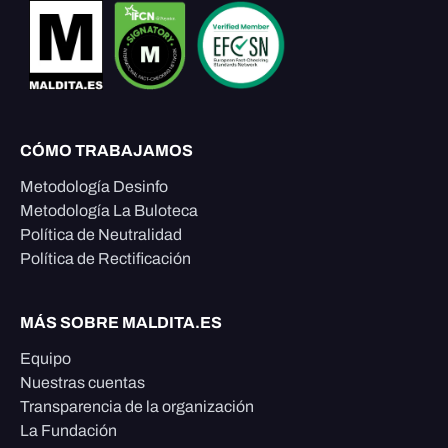
CÓMO TRABAJAMOS
Metodología Desinfo
Metodología La Buloteca
Política de Neutralidad
Política de Rectificación
MÁS SOBRE MALDITA.ES
Equipo
Nuestras cuentas
Transparencia de la organización
La Fundación