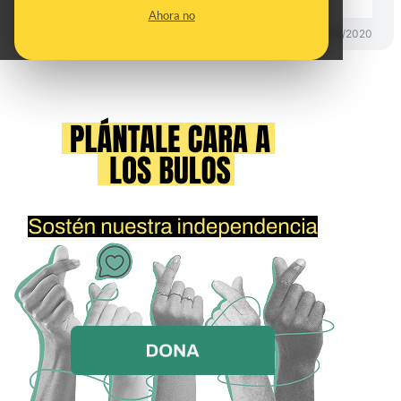
Ahora no
PREBUNKING
14/12/2020