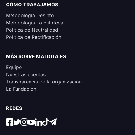
CÓMO TRABAJAMOS
Metodología Desinfo
Metodología La Buloteca
Política de Neutralidad
Política de Rectificación
MÁS SOBRE MALDITA.ES
Equipo
Nuestras cuentas
Transparencia de la organización
La Fundación
REDES