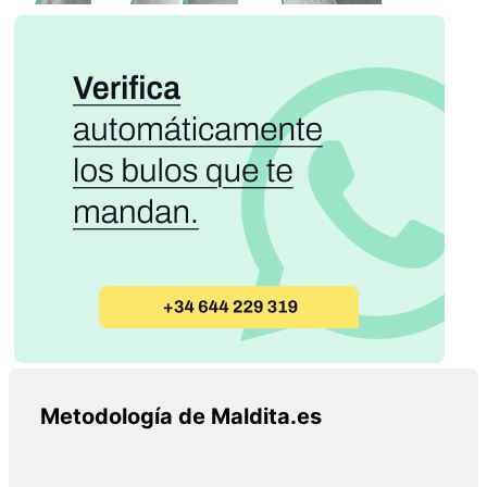
Metodología de Maldita.es