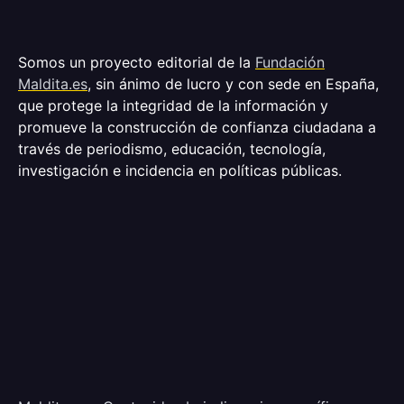
Somos un proyecto editorial de la
Fundación
Maldita.es
, sin ánimo de lucro y con sede en España,
que protege la integridad de la información y
promueve la construcción de confianza ciudadana a
través de periodismo, educación, tecnología,
investigación e incidencia en políticas públicas.