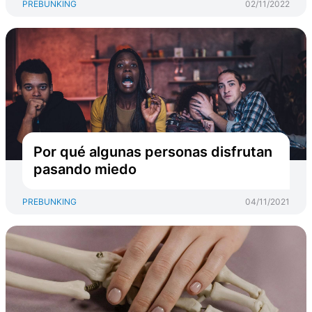
PREBUNKING
02/11/2022
Por qué algunas personas disfrutan
pasando miedo
PREBUNKING
04/11/2021