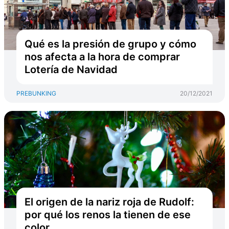
Qué es la presión de grupo y cómo
nos afecta a la hora de comprar
Lotería de Navidad
PREBUNKING
20/12/2021
El origen de la nariz roja de Rudolf:
por qué los renos la tienen de ese
color