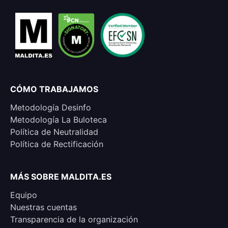
CÓMO TRABAJAMOS
Metodología Desinfo
Metodología La Buloteca
Política de Neutralidad
Política de Rectificación
MÁS SOBRE MALDITA.ES
Equipo
Nuestras cuentas
Transparencia de la organización