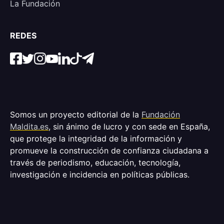
La Fundación
REDES
Somos un proyecto editorial de la
Fundación
Maldita.es
, sin ánimo de lucro y con sede en España,
que protege la integridad de la información y
promueve la construcción de confianza ciudadana a
través de periodismo, educación, tecnología,
investigación e incidencia en políticas públicas.