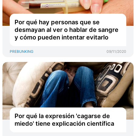
Por qué hay personas que se
desmayan al ver o hablar de sangre
y cómo pueden intentar evitarlo
PREBUNKING
09/11/2020
Por qué la expresión 'cagarse de
miedo' tiene explicación científica