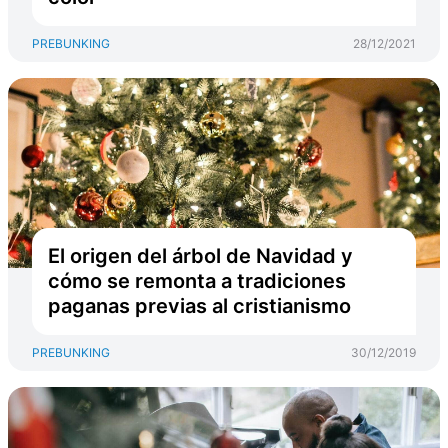
PREBUNKING
28/12/2021
El origen del árbol de Navidad y
cómo se remonta a tradiciones
paganas previas al cristianismo
PREBUNKING
30/12/2019