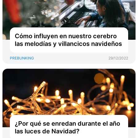
Cómo influyen en nuestro cerebro
las melodías y villancicos navideños
PREBUNKING
29/12/2022
¿Por qué se enredan durante el año
las luces de Navidad?