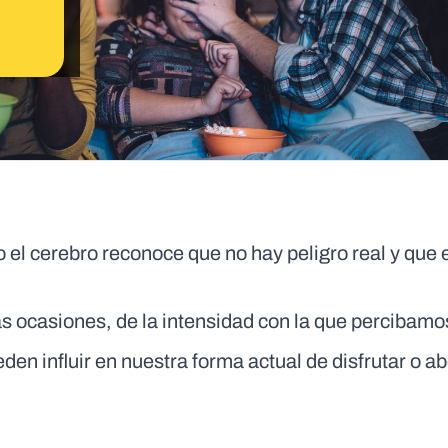
el cerebro reconoce que no hay peligro real y que
s ocasiones, de la intensidad con la que percibamo
en influir en nuestra forma actual de disfrutar o a