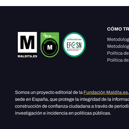
CÓMO T
Metodolog
Metodolog
Política d
Política de
Somos un proyecto editorial de la
Fundación Maldita.es
sede en España, que protege la integridad de la informa
construcción de confianza ciudadana a través de period
investigación e incidencia en políticas públicas.