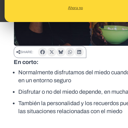
Ahora no
SHARE:
En corto:
Normalmente disfrutamos del miedo cuando 
en un entorno seguro
Disfrutar o no del miedo depende, en mucha
También la personalidad y los recuerdos pued
las situaciones relacionadas con el miedo