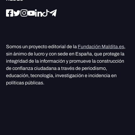
Somos un proyecto editorial de la
Fundación Maldita.es
,
sin ánimo de lucro y con sede en España, que protege la
integridad de la información y promueve la construcción
de confianza ciudadana a través de periodismo,
educación, tecnología, investigación e incidencia en
políticas públicas.