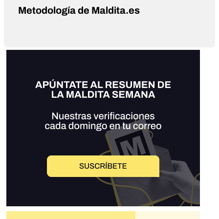
Metodología de Maldita.es