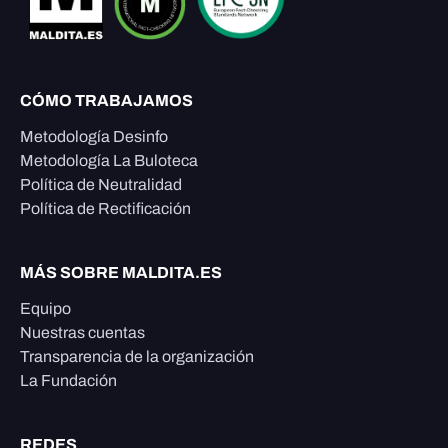
CÓMO TRABAJAMOS
Metodología Desinfo
Metodología La Buloteca
Política de Neutralidad
Política de Rectificación
MÁS SOBRE MALDITA.ES
Equipo
Nuestras cuentas
Transparencia de la organización
La Fundación
REDES