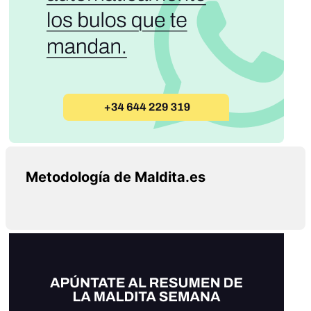
Metodología de Maldita.es