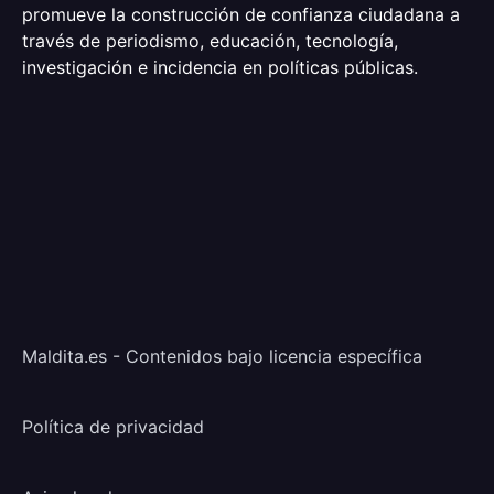
promueve la construcción de confianza ciudadana a
través de periodismo, educación, tecnología,
investigación e incidencia en políticas públicas.
Maldita.es - Contenidos bajo licencia específica
Política de privacidad