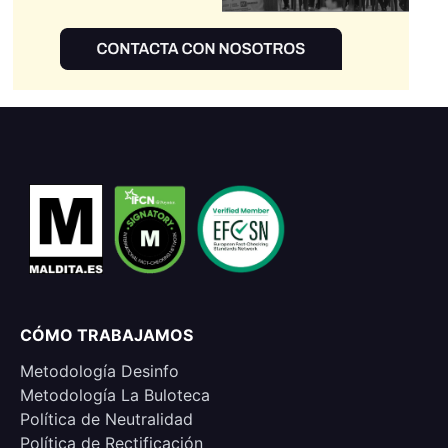
CÓMO TRABAJAMOS
Metodología Desinfo
Metodología La Buloteca
Política de Neutralidad
Política de Rectificación