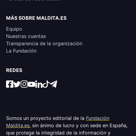
MÁS SOBRE MALDITA.ES
Equipo
Nuestras cuentas
Transparencia de la organización
La Fundación
REDES
Somos un proyecto editorial de la
Fundación
Maldita.es
, sin ánimo de lucro y con sede en España,
que protege la integridad de la información y