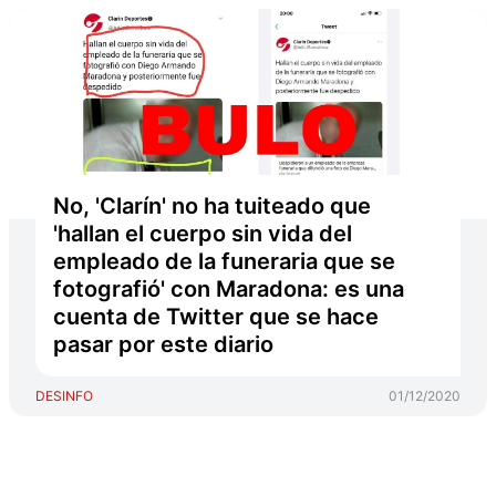
No, 'Clarín' no ha tuiteado que
'hallan el cuerpo sin vida del
empleado de la funeraria que se
fotografió' con Maradona: es una
cuenta de Twitter que se hace
pasar por este diario
DESINFO
01/12/2020