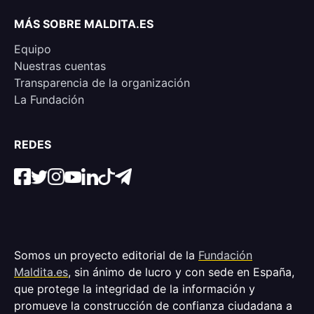
MÁS SOBRE MALDITA.ES
Equipo
Nuestras cuentas
Transparencia de la organización
La Fundación
REDES
Somos un proyecto editorial de la
Fundación
Maldita.es
, sin ánimo de lucro y con sede en España,
que protege la integridad de la información y
promueve la construcción de confianza ciudadana a