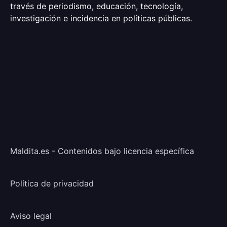
través de periodismo, educación, tecnología,
investigación e incidencia en políticas públicas.
Maldita.es - Contenidos bajo licencia específica
Política de privacidad
Aviso legal