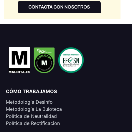
CÓMO TRABAJAMOS
Metodología Desinfo
Metodología La Buloteca
Política de Neutralidad
Política de Rectificación