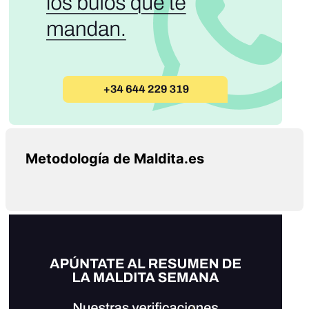
Metodología de Maldita.es