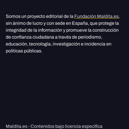
Somos un proyecto editorial de la
Fundación Maldita.es
,
sin ánimo de lucro y con sede en España, que protege la
integridad de la información y promueve la construcción
de confianza ciudadana a través de periodismo,
educación, tecnología, investigación e incidencia en
políticas públicas.
Maldita.es - Contenidos bajo licencia específica