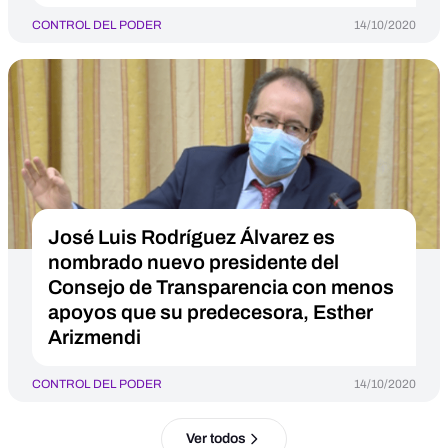
CONTROL DEL PODER
14/10/2020
José Luis Rodríguez Álvarez es
nombrado nuevo presidente del
Consejo de Transparencia con menos
apoyos que su predecesora, Esther
Arizmendi
CONTROL DEL PODER
14/10/2020
Ver todos