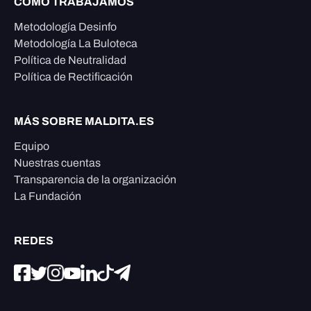
CÓMO TRABAJAMOS
Metodología Desinfo
Metodología La Buloteca
Política de Neutralidad
Política de Rectificación
MÁS SOBRE MALDITA.ES
Equipo
Nuestras cuentas
Transparencia de la organización
La Fundación
REDES