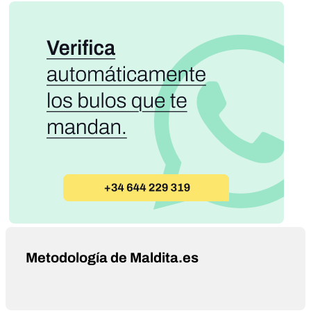
Metodología de Maldita.es