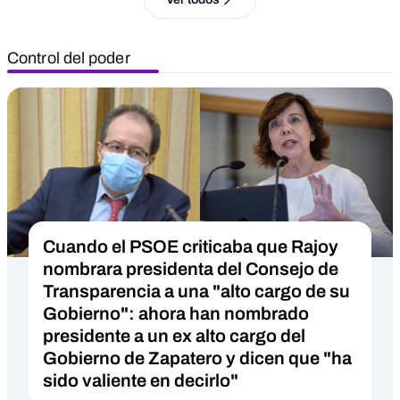
Control del poder
Cuando el PSOE criticaba que Rajoy
nombrara presidenta del Consejo de
Transparencia a una "alto cargo de su
Gobierno": ahora han nombrado
presidente a un ex alto cargo del
Gobierno de Zapatero y dicen que "ha
sido valiente en decirlo"