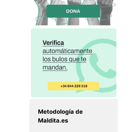
Metodología de
Maldita.es