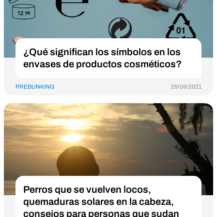
¿Qué significan los símbolos en los
envases de productos cosméticos?
PREBUNKING
29/09/2021
Perros que se vuelven locos,
quemaduras solares en la cabeza,
consejos para personas que sudan