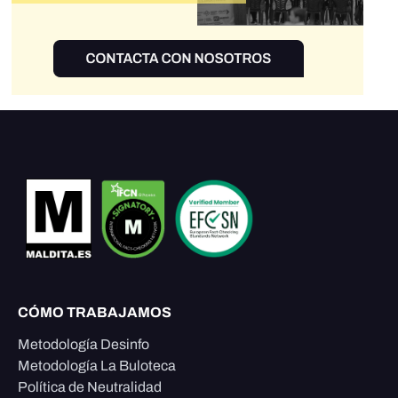
CÓMO TRABAJAMOS
Metodología Desinfo
Metodología La Buloteca
Política de Neutralidad