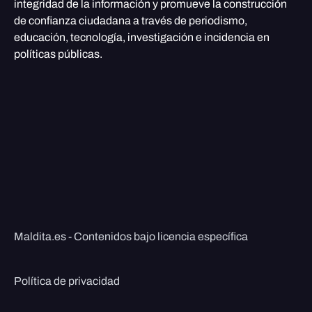
integridad de la información y promueve la construcción
de confianza ciudadana a través de periodismo,
educación, tecnología, investigación e incidencia en
políticas públicas.
Maldita.es - Contenidos bajo licencia específica
Política de privacidad