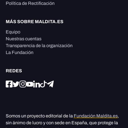
Política de Rectificación
MÁS SOBRE MALDITA.ES
Equipo
Nuestras cuentas
Transparencia de la organización
La Fundación
REDES
Somos un proyecto editorial de la
Fundación Maldita.es
,
sin ánimo de lucro y con sede en España, que protege la