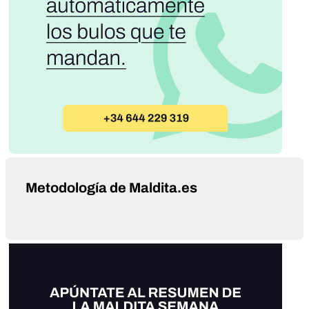
Metodología de Maldita.es