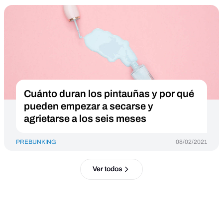
Cuánto duran los pintauñas y por qué
pueden empezar a secarse y
agrietarse a los seis meses
PREBUNKING
08/02/2021
Ver todos