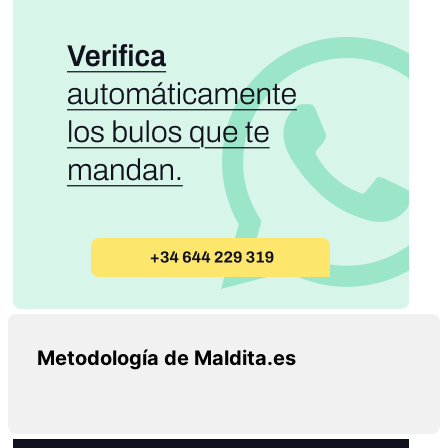
Metodología de Maldita.es