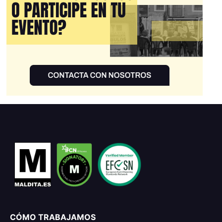
CÓMO TRABAJAMOS