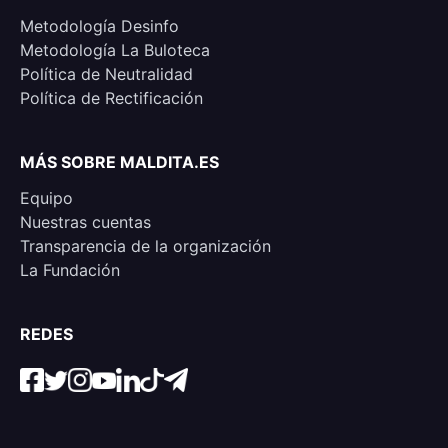
Metodología Desinfo
Metodología La Buloteca
Política de Neutralidad
Política de Rectificación
MÁS SOBRE MALDITA.ES
Equipo
Nuestras cuentas
Transparencia de la organización
La Fundación
REDES