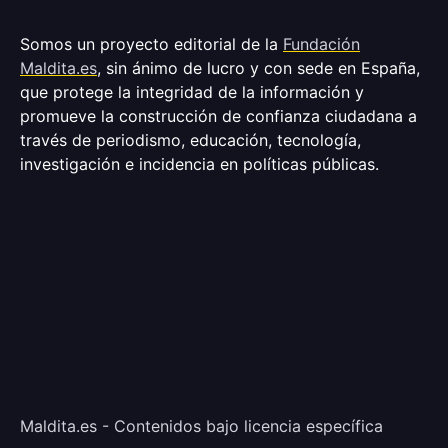
Somos un proyecto editorial de la
Fundación
Maldita.es
, sin ánimo de lucro y con sede en España,
que protege la integridad de la información y
promueve la construcción de confianza ciudadana a
través de periodismo, educación, tecnología,
investigación e incidencia en políticas públicas.
Maldita.es - Contenidos bajo licencia específica