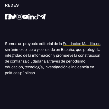
REDES
Somos un proyecto editorial de la
Fundación Maldita.es
,
sin ánimo de lucro y con sede en España, que protege la
integridad de la información y promueve la construcción
de confianza ciudadana a través de periodismo,
educación, tecnología, investigación e incidencia en
políticas públicas.