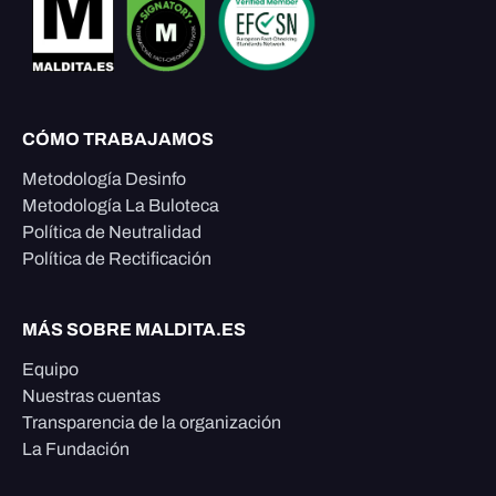
CÓMO TRABAJAMOS
Metodología Desinfo
Metodología La Buloteca
Política de Neutralidad
Política de Rectificación
MÁS SOBRE MALDITA.ES
Equipo
Nuestras cuentas
Transparencia de la organización
La Fundación