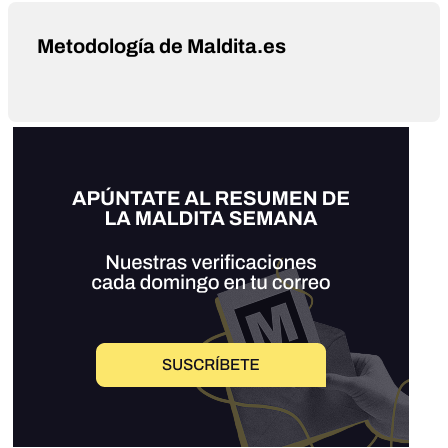
Metodología de Maldita.es