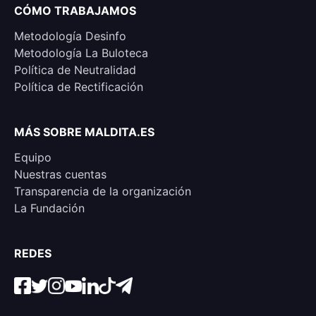
CÓMO TRABAJAMOS
Metodología Desinfo
Metodología La Buloteca
Política de Neutralidad
Política de Rectificación
MÁS SOBRE MALDITA.ES
Equipo
Nuestras cuentas
Transparencia de la organización
La Fundación
REDES