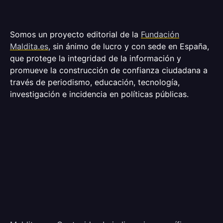
Somos un proyecto editorial de la
Fundación
Maldita.es
, sin ánimo de lucro y con sede en España,
que protege la integridad de la información y
promueve la construcción de confianza ciudadana a
través de periodismo, educación, tecnología,
investigación e incidencia en políticas públicas.