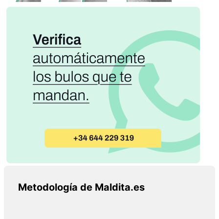
Metodología de Maldita.es