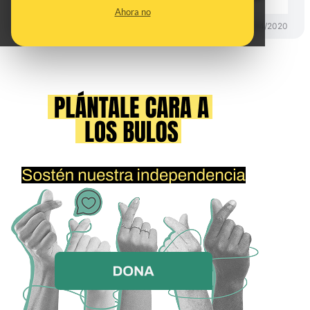
Ahora no
DESINFO
12/04/2020