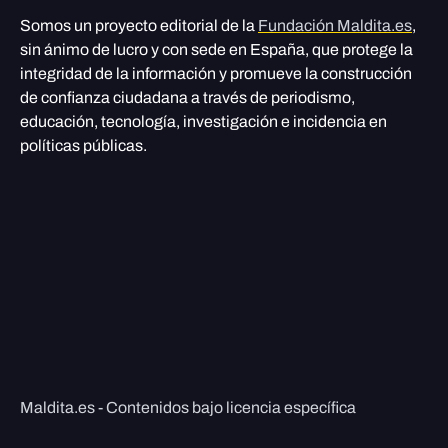
Somos un proyecto editorial de la
Fundación Maldita.es
,
sin ánimo de lucro y con sede en España, que protege la
integridad de la información y promueve la construcción
de confianza ciudadana a través de periodismo,
educación, tecnología, investigación e incidencia en
políticas públicas.
Maldita.es - Contenidos bajo licencia específica