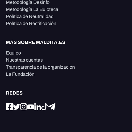
Metodología Desinfo
Metodología La Buloteca
Política de Neutralidad
Política de Rectificación
MÁS SOBRE MALDITA.ES
Equipo
Nuestras cuentas
Transparencia de la organización
La Fundación
REDES