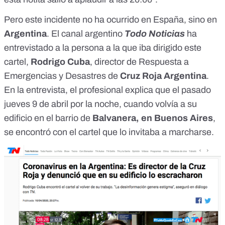
Pero este incidente no ha ocurrido en España, sino en
Argentina
. El canal argentino
Todo Noticias
ha
entrevistado
a la persona a la que iba dirigido este
cartel,
Rodrigo Cuba
,
director de Respuesta a
Emergencias y Desastres de
Cruz Roja Argentina
.
En la entrevista, el profesional explica que el pasado
jueves 9 de abril por la noche, cuando volvía a su
edificio en el barrio de
Balvanera, en Buenos Aires
,
se encontró con el cartel que lo invitaba a marcharse.