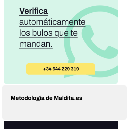
Metodología de Maldita.es