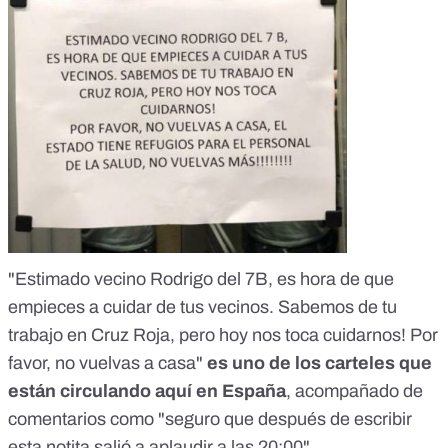
"Estimado vecino Rodrigo del 7B, es hora de que
empieces a cuidar de tus vecinos. Sabemos de tu
trabajo en Cruz Roja, pero hoy nos toca cuidarnos! Por
favor, no vuelvas a casa"
es uno de los carteles que
están circulando aquí en España
, acompañado de
comentarios como "seguro que después de escribir
esta notita salió a aplaudir a las 20:00".