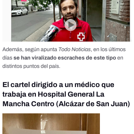
Además, según apunta
Todo Noticias
, en los últimos
días
se han viralizado escraches de este tipo
en
distintos puntos del país.
El cartel dirigido a un médico que
trabaja en Hospital General La
Mancha Centro (Alcázar de San Juan)