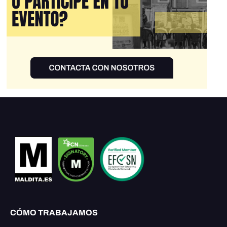
CÓMO TRABAJAMOS