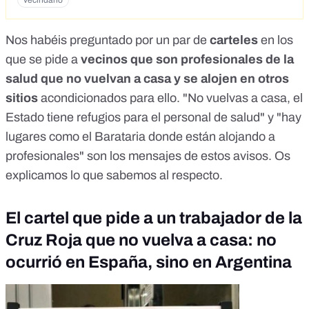
vecindario
Nos habéis preguntado por un par de
carteles
en los
que se pide a
vecinos que son profesionales de la
salud que no vuelvan a casa y se alojen en otros
sitios
acondicionados para ello. "No vuelvas a casa, el
Estado tiene refugios para el personal de salud" y "hay
lugares como el Barataria donde están alojando a
profesionales" son los mensajes de estos avisos. Os
explicamos lo que sabemos al respecto.
El cartel que pide a un trabajador de la
Cruz Roja que no vuelva a casa: no
ocurrió en España, sino en Argentina