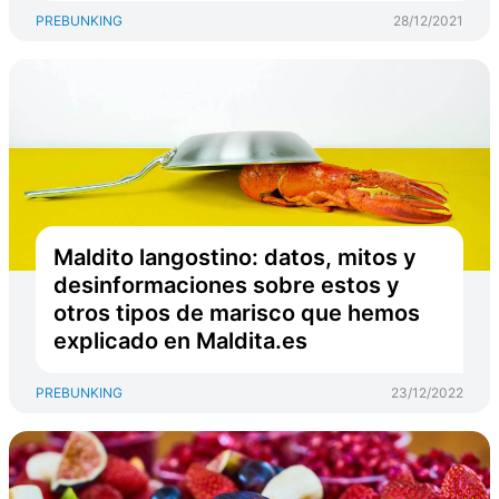
PREBUNKING
28/12/2021
Maldito langostino: datos, mitos y
desinformaciones sobre estos y
otros tipos de marisco que hemos
explicado en Maldita.es
PREBUNKING
23/12/2022