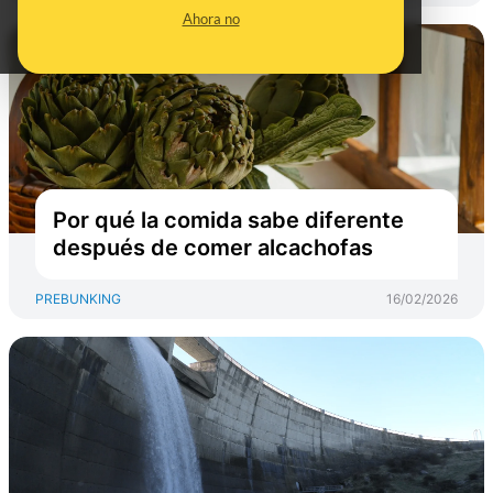
Ahora no
Por qué la comida sabe diferente
después de comer alcachofas
PREBUNKING
16/02/2026