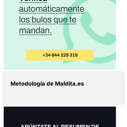
Metodología de Maldita.es