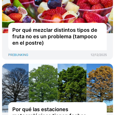
Por qué mezclar distintos tipos de
fruta no es un problema (tampoco
en el postre)
PREBUNKING
12/12/2025
Por qué las estaciones