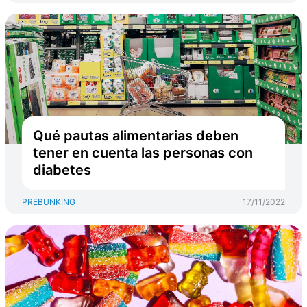
Qué pautas alimentarias deben
tener en cuenta las personas con
diabetes
PREBUNKING
17/11/2022