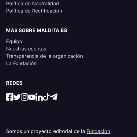
Política de Neutralidad
Política de Rectificación
MÁS SOBRE MALDITA.ES
Equipo
Nuestras cuentas
Transparencia de la organización
La Fundación
REDES
Somos un proyecto editorial de la
Fundación