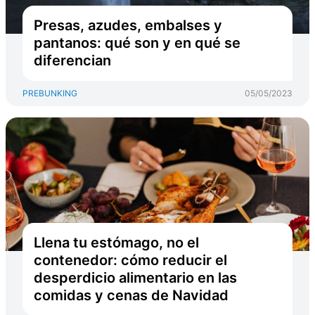
Presas, azudes, embalses y
pantanos: qué son y en qué se
diferencian
PREBUNKING
05/05/2023
Llena tu estómago, no el
contenedor: cómo reducir el
desperdicio alimentario en las
comidas y cenas de Navidad