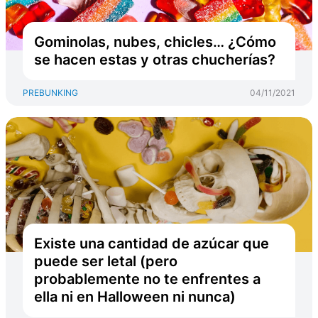
Gominolas, nubes, chicles… ¿Cómo
se hacen estas y otras chucherías?
PREBUNKING
04/11/2021
Existe una cantidad de azúcar que
puede ser letal (pero
probablemente no te enfrentes a
ella ni en Halloween ni nunca)