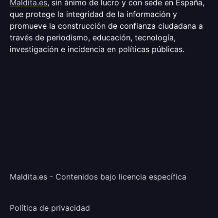
Maldita.es
, sin ánimo de lucro y con sede en España,
que protege la integridad de la información y
promueve la construcción de confianza ciudadana a
través de periodismo, educación, tecnología,
investigación e incidencia en políticas públicas.
Maldita.es - Contenidos bajo licencia específica
Política de privacidad