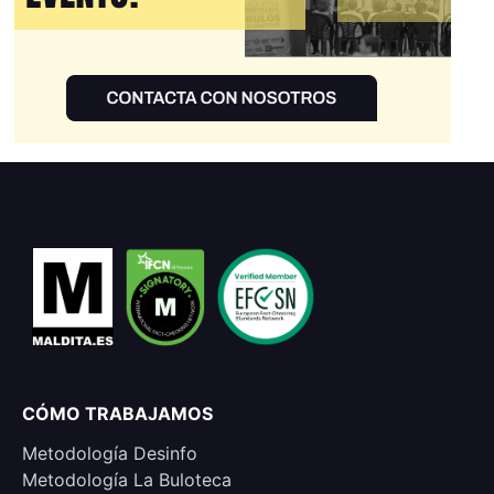
CÓMO TRABAJAMOS
Metodología Desinfo
Metodología La Buloteca