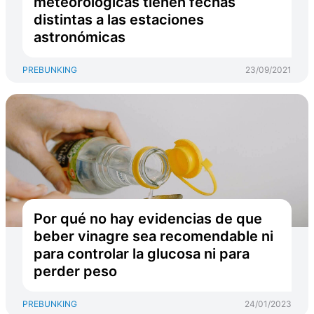
meteorológicas tienen fechas
distintas a las estaciones
astronómicas
PREBUNKING
23/09/2021
Por qué no hay evidencias de que
beber vinagre sea recomendable ni
para controlar la glucosa ni para
perder peso
PREBUNKING
24/01/2023