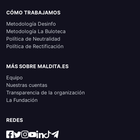
CÓMO TRABAJAMOS
Metodología Desinfo
Metodología La Buloteca
Política de Neutralidad
Política de Rectificación
MÁS SOBRE MALDITA.ES
Equipo
Nuestras cuentas
Transparencia de la organización
La Fundación
REDES