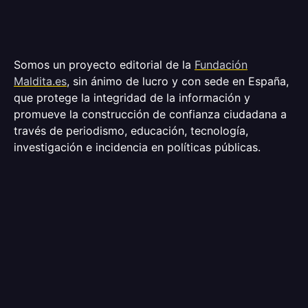
Somos un proyecto editorial de la
Fundación
Maldita.es
, sin ánimo de lucro y con sede en España,
que protege la integridad de la información y
promueve la construcción de confianza ciudadana a
través de periodismo, educación, tecnología,
investigación e incidencia en políticas públicas.