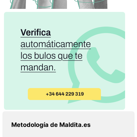
Metodología de Maldita.es