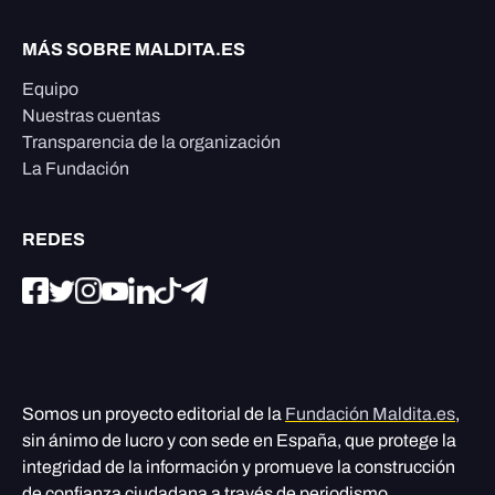
MÁS SOBRE MALDITA.ES
Equipo
Nuestras cuentas
Transparencia de la organización
La Fundación
REDES
Somos un proyecto editorial de la
Fundación Maldita.es
,
sin ánimo de lucro y con sede en España, que protege la
integridad de la información y promueve la construcción
de confianza ciudadana a través de periodismo,