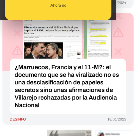
DESINFO
08/01/2024
Ahora no
¿Marruecos, Francia y el 11-M?: el
documento que se ha viralizado no es
una desclasificación de papeles
secretos sino unas afirmaciones de
Villarejo rechazadas por la Audiencia
Nacional
DESINFO
18/01/2023