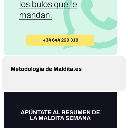
Metodología de Maldita.es