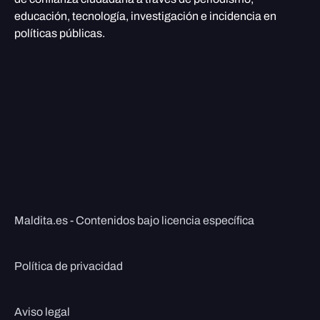
educación, tecnología, investigación e incidencia en
políticas públicas.
Maldita.es - Contenidos bajo licencia específica
Política de privacidad
Aviso legal