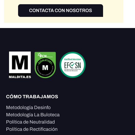
CÓMO TRABAJAMOS
Metodología Desinfo
Metodología La Buloteca
Política de Neutralidad
Política de Rectificación