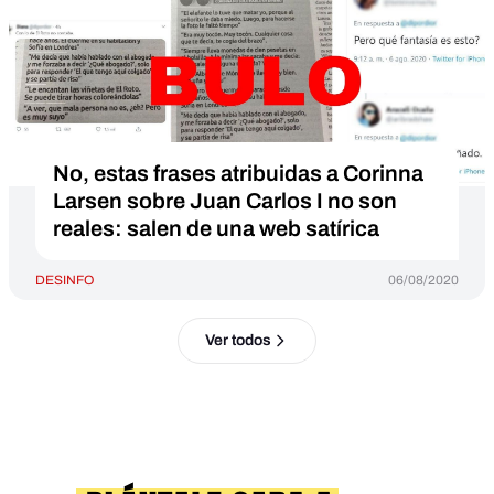
No, estas frases atribuidas a Corinna
Larsen sobre Juan Carlos I no son
reales: salen de una web satírica
DESINFO
06/08/2020
Ver todos