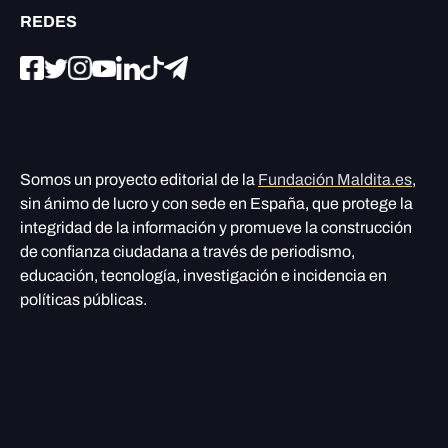
REDES
Somos un proyecto editorial de la
Fundación Maldita.es
,
sin ánimo de lucro y con sede en España, que protege la
integridad de la información y promueve la construcción
de confianza ciudadana a través de periodismo,
educación, tecnología, investigación e incidencia en
políticas públicas.