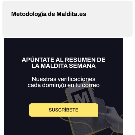
Metodología de Maldita.es