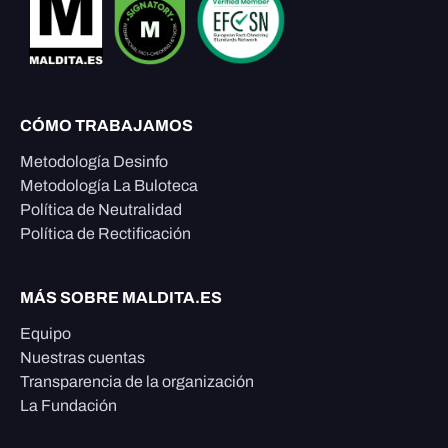
CÓMO TRABAJAMOS
Metodología Desinfo
Metodología La Buloteca
Política de Neutralidad
Política de Rectificación
MÁS SOBRE MALDITA.ES
Equipo
Nuestras cuentas
Transparencia de la organización
La Fundación