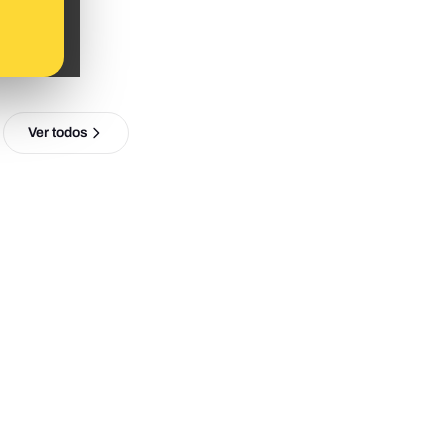
Ver todos