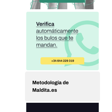
Metodología de
Maldita.es