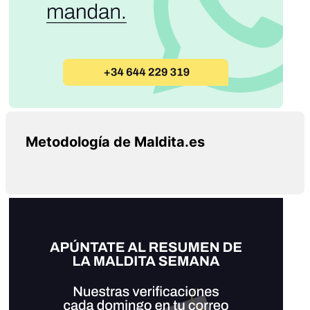
Metodología de Maldita.es