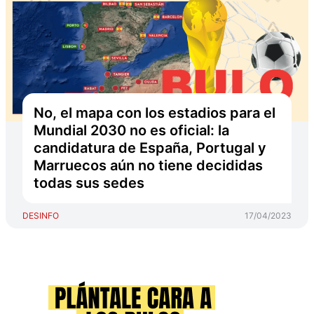
No, el mapa con los estadios para el
Mundial 2030 no es oficial: la
candidatura de España, Portugal y
Marruecos aún no tiene decididas
todas sus sedes
DESINFO
17/04/2023