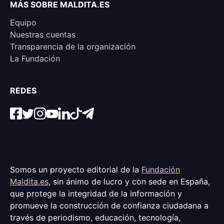
MÁS SOBRE MALDITA.ES
Equipo
Nuestras cuentas
Transparencia de la organización
La Fundación
REDES
Somos un proyecto editorial de la
Fundación
Maldita.es
, sin ánimo de lucro y con sede en España,
que protege la integridad de la información y
promueve la construcción de confianza ciudadana a
través de periodismo, educación, tecnología,