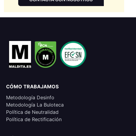
CÓMO TRABAJAMOS
Metodología Desinfo
Metodología La Buloteca
Política de Neutralidad
Política de Rectificación