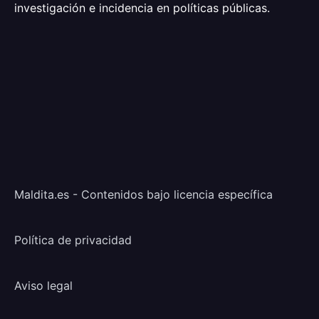
investigación e incidencia en políticas públicas.
Maldita.es - Contenidos bajo licencia específica
Política de privacidad
Aviso legal