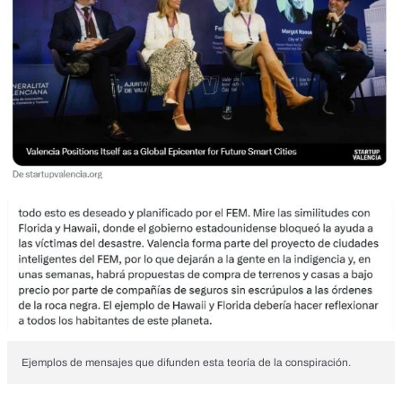
Ejemplos de mensajes que difunden esta teoría de la conspiración.