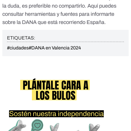
la duda, es preferible no compartirlo. Aquí puedes
consultar
herramientas y fuentes para informarte
sobre la DANA
que está recorriendo España.
ETIQUETAS:
#ciudades
#DANA en Valencia 2024