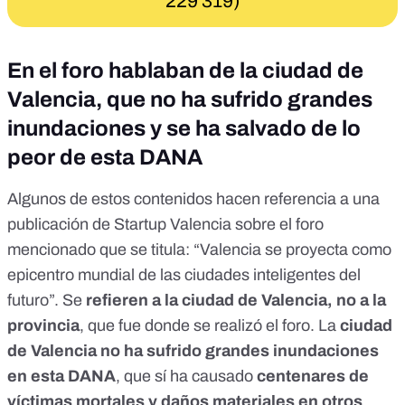
229 319)
En el foro hablaban de la ciudad de
Valencia, que no ha sufrido grandes
inundaciones y se ha salvado de lo
peor de esta DANA
Algunos de estos contenidos hacen referencia a una
publicación de
Startup Valencia
sobre el foro
mencionado que se titula: “Valencia se proyecta como
epicentro mundial de las ciudades inteligentes del
futuro”. Se
refieren a la ciudad de Valencia, no a la
provincia
, que fue donde se realizó el foro. La
ciudad
de Valencia no ha sufrido grandes inundaciones
en esta DANA
, que sí ha causado
centenares de
víctimas mortales y daños materiales en otros