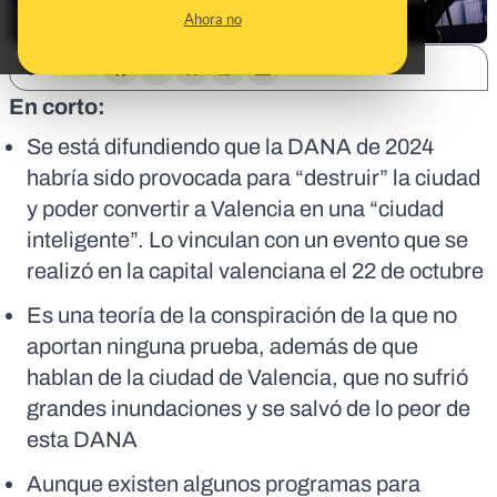
Ahora no
SHARE:
En corto:
Se está difundiendo que la DANA de 2024
habría sido provocada para “destruir” la ciudad
y poder convertir a Valencia en una “ciudad
inteligente”. Lo vinculan con un evento que se
realizó en la capital valenciana el 22 de octubre
Es una teoría de la conspiración de la que no
aportan ninguna prueba, además de que
hablan de la ciudad de Valencia, que no sufrió
grandes inundaciones y se salvó de lo peor de
esta DANA
Aunque existen algunos programas para