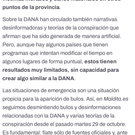
puntos de la provincia
.
Sobre la DANA han circulado también
narrativas
desinformadoras y teorías de la conspiración
que
afirman que ha sido generada de manera artificial.
Pero, aunque hay algunos países que tienen
programas que intentan modificar el tiempo en
algunos lugares de forma puntual,
estos tienen
resultados muy limitados, sin capacidad para
crear algo similar a la DANA
.
Las situaciones de emergencia son una situación
propicia para la aparición de bulos. Así, en
Maldita.es
seguimos desmintiendo
bulos y desinformaciones
relacionadas con la DANA
y varias
teorías de la
conspiración
desde el pasado martes 29 de octubre.
Es fundamental:
fíate sólo de fuentes oficiales
y, ante