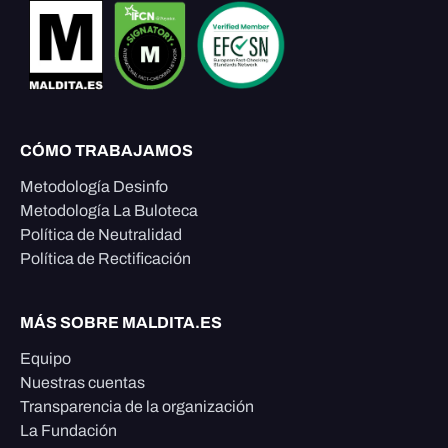
CÓMO TRABAJAMOS
Metodología Desinfo
Metodología La Buloteca
Política de Neutralidad
Política de Rectificación
MÁS SOBRE MALDITA.ES
Equipo
Nuestras cuentas
Transparencia de la organización
La Fundación