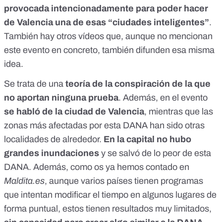
provocada intencionadamente para poder hacer
de Valencia una de esas “ciudades inteligentes”
.
También hay
otros vídeos
que, aunque no mencionan
este evento en concreto, también difunden esa misma
idea.
Se trata de una
teoría de la conspiración
de la que
no aportan ninguna prueba
. Además, en el evento
se habló de la ciudad de Valencia
, mientras que las
zonas más afectadas por esta DANA han sido otras
localidades de alrededor.
En la capital no hubo
grandes inundaciones
y se salvó de lo peor de esta
DANA. Además, como os
ya hemos contado en
Maldita.es
, aunque varios países tienen programas
que intentan modificar el tiempo en algunos lugares de
forma puntual, estos tienen resultados muy limitados,