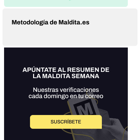
Metodología de Maldita.es