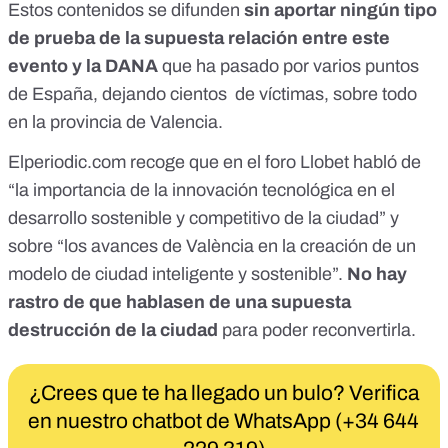
Estos contenidos se difunden
sin aportar ningún tipo
de prueba de la supuesta relación entre este
evento y la DANA
que ha pasado por varios puntos
de España, dejando cientos de víctimas, sobre todo
en la provincia de Valencia.
Elperiodic.com
recoge que en el foro Llobet habló de
“la importancia de la innovación tecnológica en el
desarrollo sostenible y competitivo de la ciudad” y
sobre “los avances de València en la creación de un
modelo de ciudad inteligente y sostenible”.
No hay
rastro de que hablasen de una supuesta
destrucción de la ciudad
para poder reconvertirla.
¿Crees que te ha llegado un bulo? Verifica
en nuestro chatbot de WhatsApp (+34 644