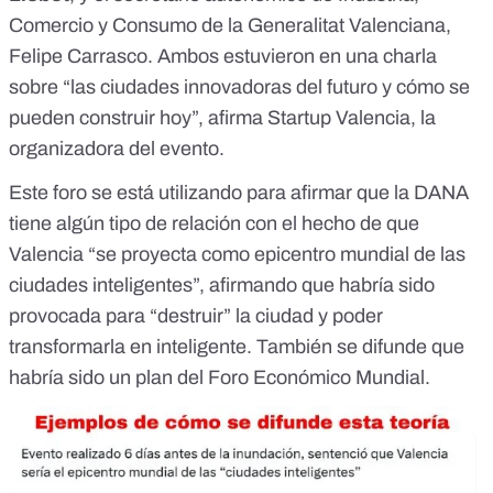
Comercio y Consumo de la Generalitat Valenciana,
Felipe Carrasco. Ambos estuvieron en una charla
sobre “las ciudades innovadoras del futuro y cómo se
pueden construir hoy”, afirma Startup Valencia, la
organizadora del evento.
Este foro se está utilizando para afirmar que la DANA
tiene algún tipo de relación con el hecho de que
Valencia “se proyecta como
epicentro mundial
de las
ciudades inteligentes
”, afirmando que
habría sido
provocada
para “destruir” la ciudad y poder
transformarla en inteligente. También se difunde que
habría sido un plan del Foro Económico Mundial.