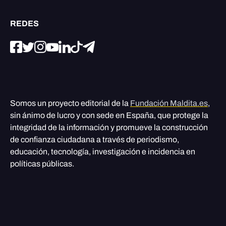
REDES
Somos un proyecto editorial de la
Fundación Maldita.es
,
sin ánimo de lucro y con sede en España, que protege la
integridad de la información y promueve la construcción
de confianza ciudadana a través de periodismo,
educación, tecnología, investigación e incidencia en
políticas públicas.