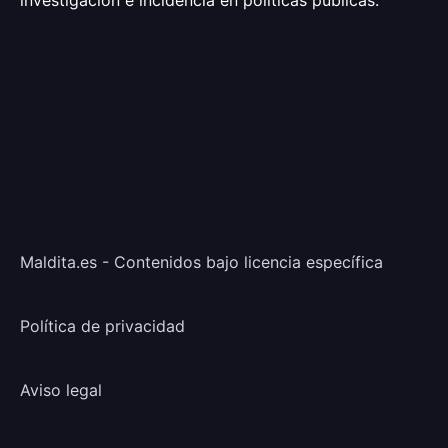
investigación e incidencia en políticas públicas.
Maldita.es - Contenidos bajo licencia específica
Política de privacidad
Aviso legal