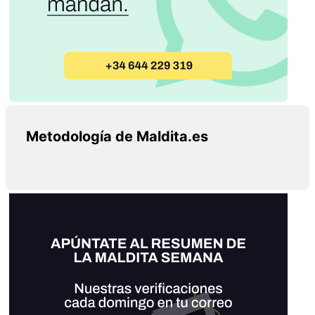
Metodología de Maldita.es