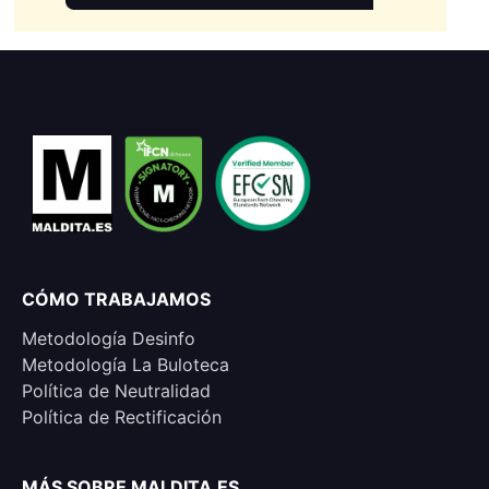
CÓMO TRABAJAMOS
Metodología Desinfo
Metodología La Buloteca
Política de Neutralidad
Política de Rectificación
MÁS SOBRE MALDITA.ES