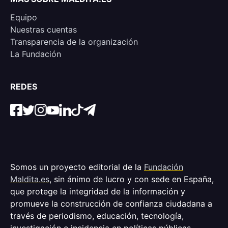
Equipo
Nuestras cuentas
Transparencia de la organización
La Fundación
REDES
Somos un proyecto editorial de la
Fundación
Maldita.es
, sin ánimo de lucro y con sede en España,
que protege la integridad de la información y
promueve la construcción de confianza ciudadana a
través de periodismo, educación, tecnología,