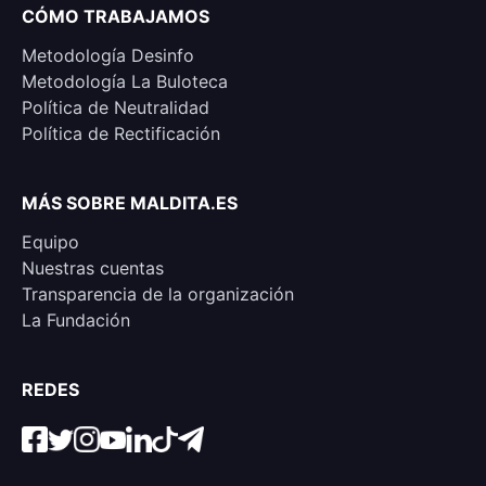
CÓMO TRABAJAMOS
Metodología Desinfo
Metodología La Buloteca
Política de Neutralidad
Política de Rectificación
MÁS SOBRE MALDITA.ES
Equipo
Nuestras cuentas
Transparencia de la organización
La Fundación
REDES