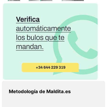
Metodología de Maldita.es