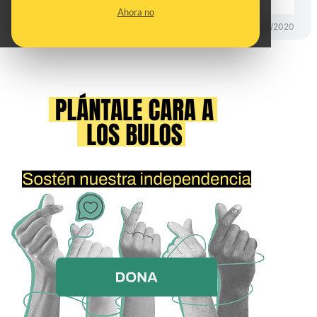
Ahora no
DESINFO
01/12/2020