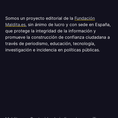
Somos un proyecto editorial de la
Fundación
Maldita.es
, sin ánimo de lucro y con sede en España,
que protege la integridad de la información y
promueve la construcción de confianza ciudadana a
través de periodismo, educación, tecnología,
investigación e incidencia en políticas públicas.