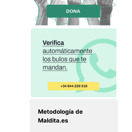
Metodología de
Maldita.es