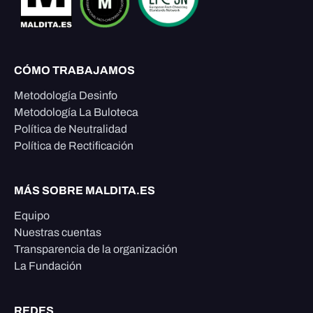
CÓMO TRABAJAMOS
Metodología Desinfo
Metodología La Buloteca
Política de Neutralidad
Política de Rectificación
MÁS SOBRE MALDITA.ES
Equipo
Nuestras cuentas
Transparencia de la organización
La Fundación
REDES