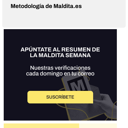
Metodología de Maldita.es