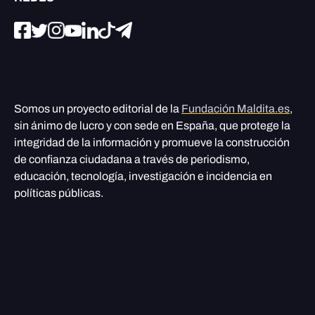
Somos un proyecto editorial de la
Fundación Maldita.es
,
sin ánimo de lucro y con sede en España, que protege la
integridad de la información y promueve la construcción
de confianza ciudadana a través de periodismo,
educación, tecnología, investigación e incidencia en
políticas públicas.