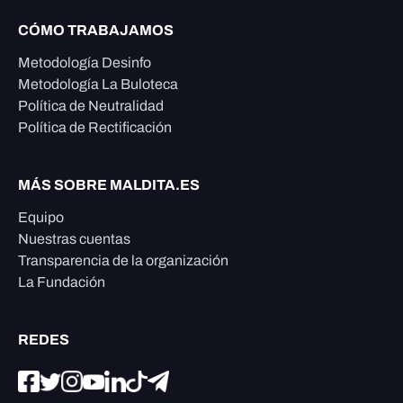
CÓMO TRABAJAMOS
Metodología Desinfo
Metodología La Buloteca
Política de Neutralidad
Política de Rectificación
MÁS SOBRE MALDITA.ES
Equipo
Nuestras cuentas
Transparencia de la organización
La Fundación
REDES