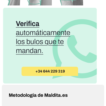
Metodología de Maldita.es