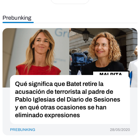
Prebunking
Qué significa que Batet retire la
acusación de terrorista al padre de
Pablo Iglesias del Diario de Sesiones
y en qué otras ocasiones se han
eliminado expresiones
PREBUNKING
28/05/2020