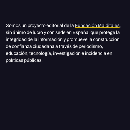
Somos un proyecto editorial de la
Fundación Maldita.es
,
sin ánimo de lucro y con sede en España, que protege la
integridad de la información y promueve la construcción
de confianza ciudadana a través de periodismo,
educación, tecnología, investigación e incidencia en
políticas públicas.