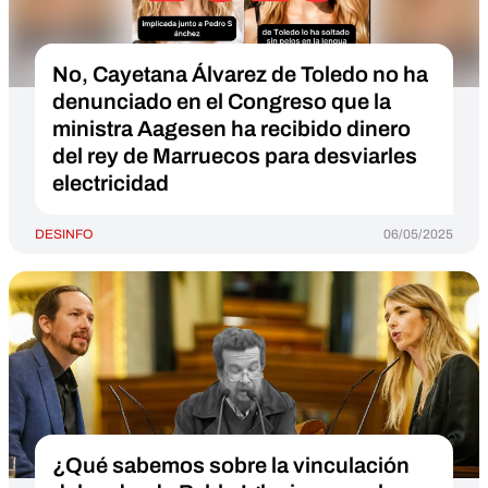
No, Cayetana Álvarez de Toledo no ha
denunciado en el Congreso que la
ministra Aagesen ha recibido dinero
del rey de Marruecos para desviarles
electricidad
DESINFO
06/05/2025
¿Qué sabemos sobre la vinculación