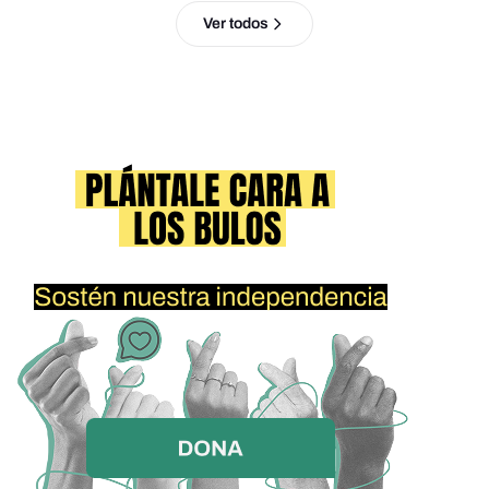
Ver todos