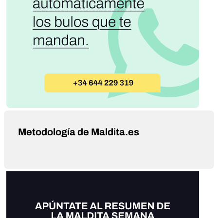
Metodología de Maldita.es