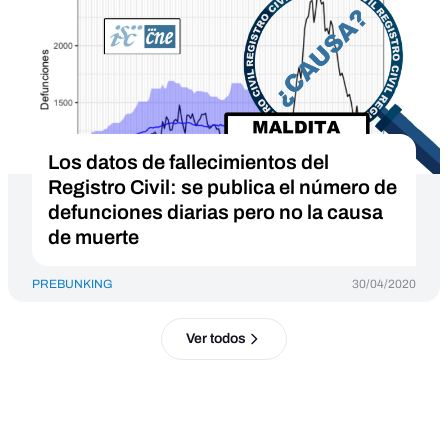
Los datos de fallecimientos del
Registro Civil: se publica el número de
defunciones diarias pero no la causa
de muerte
PREBUNKING
30/04/2020
Ver todos