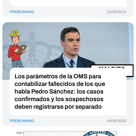
PREBUNKING
23/02/2024
Los parámetros de la OMS para
contabilizar fallecidos de los que
habla Pedro Sánchez: los casos
confirmados y los sospechosos
deben registrarse por separado
PREBUNKING
09/06/2020