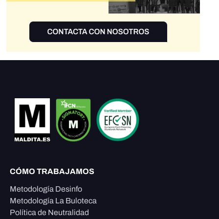
CÓMO TRABAJAMOS
Metodología Desinfo
Metodología La Buloteca
Política de Neutralidad