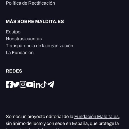
Política de Rectificación
MÁS SOBRE MALDITA.ES
Equipo
Nuestras cuentas
Transparencia de la organización
La Fundación
REDES
Somos un proyecto editorial de la
Fundación Maldita.es
,
sin ánimo de lucro y con sede en España, que protege la