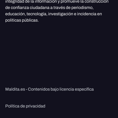
integridad de la información y promueve la construcción
de confianza ciudadana a través de periodismo,
educación, tecnología, investigación e incidencia en
políticas públicas.
Maldita.es - Contenidos bajo licencia específica
Política de privacidad