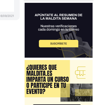
16/09/2021