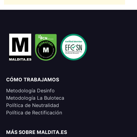
CÓMO TRABAJAMOS
Metodología Desinfo
Metodología La Buloteca
Política de Neutralidad
Política de Rectificación
MÁS SOBRE MALDITA.ES