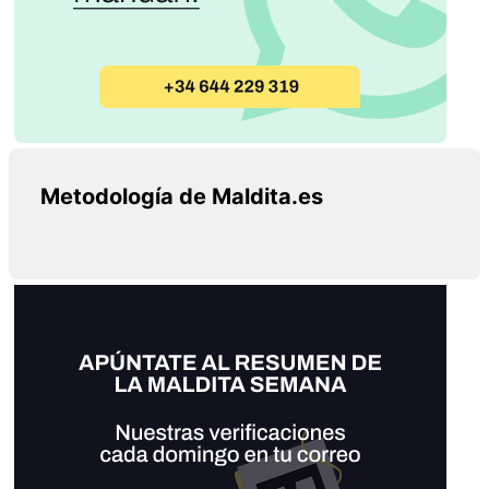
Metodología de Maldita.es