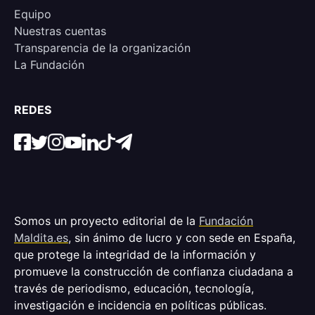
Equipo
Nuestras cuentas
Transparencia de la organización
La Fundación
REDES
Somos un proyecto editorial de la
Fundación
Maldita.es
, sin ánimo de lucro y con sede en España,
que protege la integridad de la información y
promueve la construcción de confianza ciudadana a
través de periodismo, educación, tecnología,
investigación e incidencia en políticas públicas.