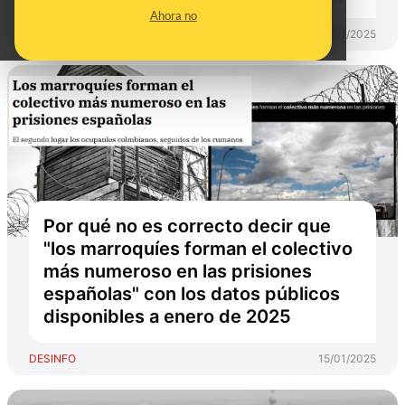
Ahora no
DESINFO
19/11/2025
Por qué no es correcto decir que
"los marroquíes forman el colectivo
más numeroso en las prisiones
españolas" con los datos públicos
disponibles a enero de 2025
DESINFO
15/01/2025