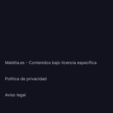
Maldita.es - Contenidos bajo licencia específica
Política de privacidad
Aviso legal