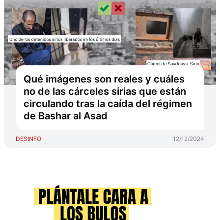
Qué imágenes son reales y cuáles
no de las cárceles sirias que están
circulando tras la caída del régimen
de Bashar al Asad
DESINFO
12/12/2024