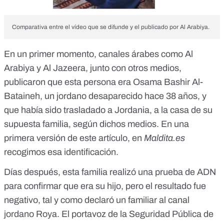
Comparativa entre el vídeo que se difunde y el publicado por Al Arabiya.
En un primer momento, canales árabes como
Al
Arabiya
y
Al Jazeera
, junto con otros medios,
publicaron que esta persona era Osama Bashir Al-
Bataineh, un jordano desaparecido hace 38 años, y
que había sido trasladado a Jordania, a la casa de su
supuesta familia, según dichos medios. En una
primera versión de este artículo, en
Maldita.es
recogimos esa identificación.
Días después, esta familia realizó una prueba de ADN
para confirmar que era su hijo, pero el resultado fue
negativo, tal y como declaró un familiar
al canal
jordano Roya
. El portavoz de la Seguridad Pública de