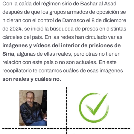
Con la caída del régimen sirio de Bashar al Asad
después de que los grupos armados de oposición se
hicieran con el control de Damasco el 8 de diciembre
de 2024, se inició la búsqueda de presos en distintas
cárceles del país. En las redes han circulado varias
imágenes y vídeos del interior de prisiones de
Siria
, algunas de ellas reales, pero otras no tienen
relación con este país o no son actuales. En este
recopilatorio te contamos cuáles de esas imágenes
son reales y cuáles no.