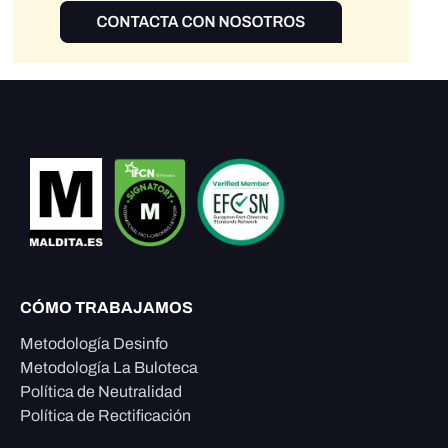
CÓMO TRABAJAMOS
Metodología Desinfo
Metodología La Buloteca
Política de Neutralidad
Política de Rectificación