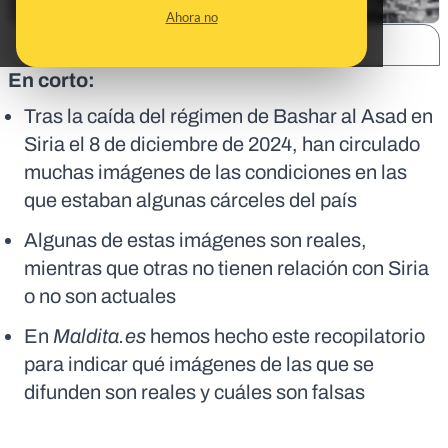
Ahora no
SHARE:
En corto:
Tras la caída del régimen de Bashar al Asad en
Siria el 8 de diciembre de 2024, han circulado
muchas imágenes de las condiciones en las
que estaban algunas cárceles del país
Algunas de estas imágenes son reales,
mientras que otras no tienen relación con Siria
o no son actuales
En
Maldita.es
hemos hecho este recopilatorio
para indicar qué imágenes de las que se
difunden son reales y cuáles son falsas