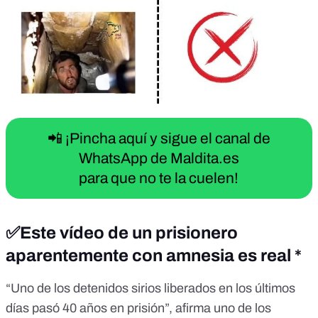
📲 ¡Pincha aquí y sigue el canal de
WhatsApp de Maldita.es
para que no te la cuelen!
✅Este vídeo de un prisionero
aparentemente con amnesia es real *
“Uno de los detenidos sirios liberados en los últimos
días pasó 40 años en prisión”, afirma
uno de los