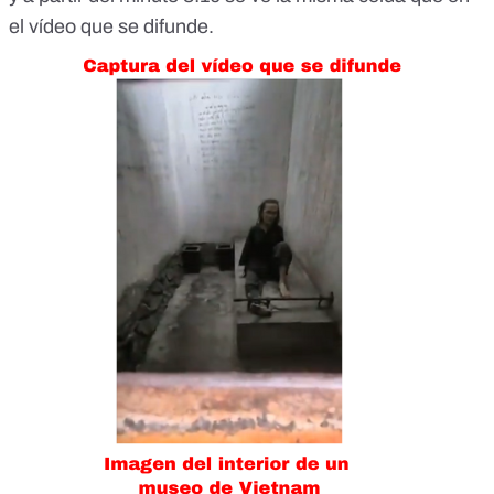
el vídeo que se difunde.