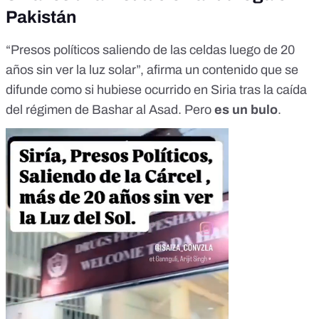
Pakistán
“Presos políticos saliendo de las celdas luego de 20
años sin ver la luz solar”, afirma
un contenido
que se
difunde como si hubiese ocurrido en Siria tras la caída
del régimen de Bashar al Asad. Pero
es un bulo
.