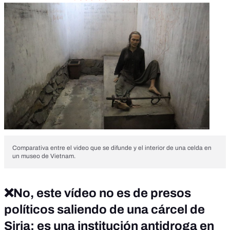
Comparativa entre el video que se difunde y el interior de una celda en
un museo de Vietnam.
❌No, este vídeo no es de presos
políticos saliendo de una cárcel de
Siria: es una institución antidroga en