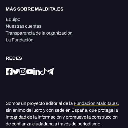
MÁS SOBRE MALDITA.ES
Equipo
Nuestras cuentas
Transparencia de la organización
La Fundación
REDES
Somos un proyecto editorial de la
Fundación Maldita.es
,
sin ánimo de lucro y con sede en España, que protege la
integridad de la información y promueve la construcción
de confianza ciudadana a través de periodismo,