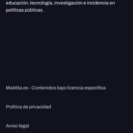
educación, tecnología, investigación e incidencia en
políticas públicas.
Maldita.es - Contenidos bajo licencia específica
Política de privacidad
Aviso legal