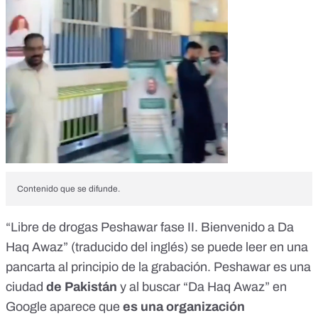
Contenido que se difunde.
“Libre de drogas Peshawar fase II. Bienvenido a Da
Haq Awaz” (traducido del inglés) se puede leer en una
pancarta al principio de la grabación. Peshawar es una
ciudad
de Pakistán
y al buscar “Da Haq Awaz” en
Google aparece que
es una
organización