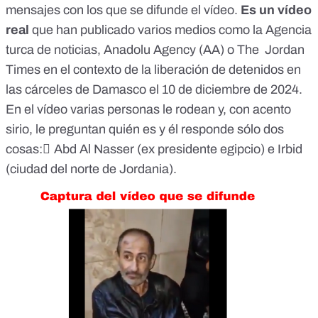
mensajes
con los que se difunde el vídeo.
Es un vídeo
real
que han publicado varios medios como la Agencia
turca de noticias,
Anadolu Agency (AA)
o
The Jordan
Times
en el contexto de la liberación de detenidos en
las cárceles de Damasco el 10 de diciembre de 2024.
En el vídeo varias personas le rodean y, con acento
sirio, le preguntan quién es y él responde sólo dos
cosas: ِAbd Al Nasser (ex presidente egipcio) e Irbid
(ciudad del norte de Jordania).