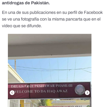
antidrogas de Pakistán
.
En una de sus publicaciones en su perfil de Facebook
se ve una fotografía
con la misma pancarta que en el
vídeo que se difunde.