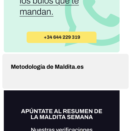
Metodología de Maldita.es