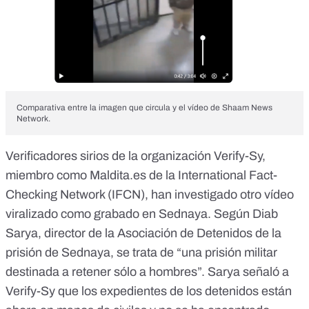
Comparativa entre la imagen que circula y el vídeo de Shaam News
Network.
Verificadores sirios de la organización Verify-Sy,
miembro como
Maldita.es
de la International Fact-
Checking Network (IFCN),
han investigado
otro vídeo
viralizado como grabado en Sednaya. Según Diab
Sarya, director de la Asociación de Detenidos de la
prisión de Sednaya, se trata de “una prisión militar
destinada a retener sólo a hombres”. Sarya señaló a
Verify-Sy que los expedientes de los detenidos están