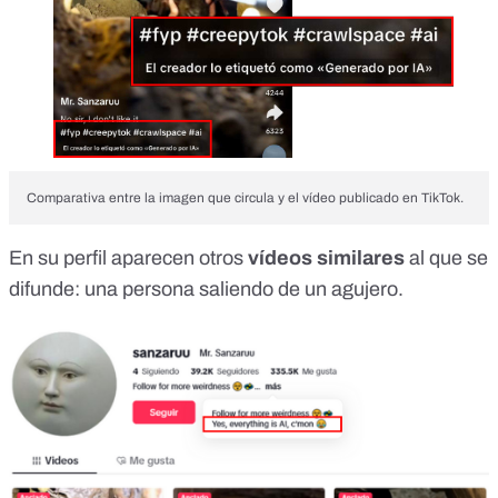
Comparativa entre la imagen que circula y el vídeo publicado en TikTok.
En su perfil aparecen otros
vídeos similares
al que se
difunde: una persona saliendo de un agujero.