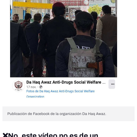
Publicación de Facebook de la organización Da Haq Awaz.
❌No, este vídeo no es de un