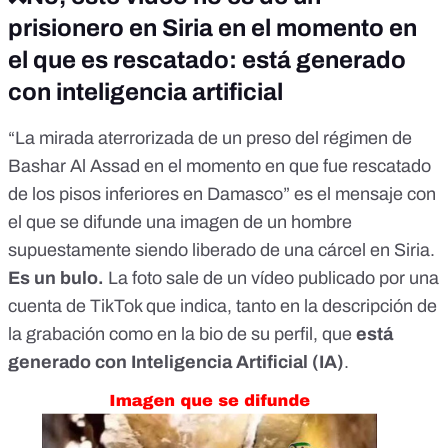
prisionero en Siria en el momento en
el que es rescatado: está generado
con inteligencia artificial
“La mirada aterrorizada de un preso del régimen de
Bashar Al Assad en el momento en que fue rescatado
de los pisos inferiores en Damasco” es el mensaje con
el que
se difunde una imagen
de un hombre
supuestamente siendo liberado de una cárcel en Siria.
Es un bulo.
La foto sale de un vídeo publicado por una
cuenta de TikTok que indica, tanto en la descripción de
la grabación como en la bio de su perfil, que
está
generado con Inteligencia Artificial (IA)
.