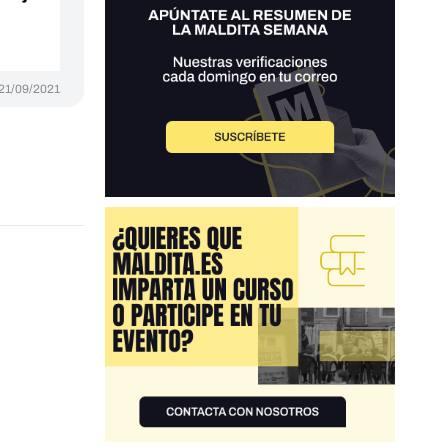
21/09/2021