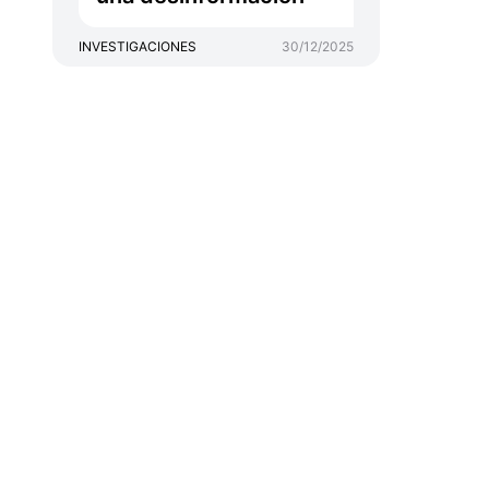
INVESTIGACIONES
30/12/2025