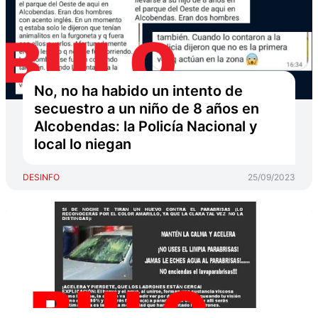
No, no ha habido un intento de
secuestro a un niño de 8 años en
Alcobendas: la Policía Nacional y
local lo niegan
DESINFO
25/09/2023