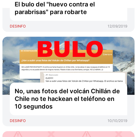
El bulo del "huevo contra el
parabrisas" para robarte
DESINFO
12/09/2019
No, unas fotos del volcán Chillán de
Chile no te hackean el teléfono en
10 segundos
DESINFO
10/10/2019