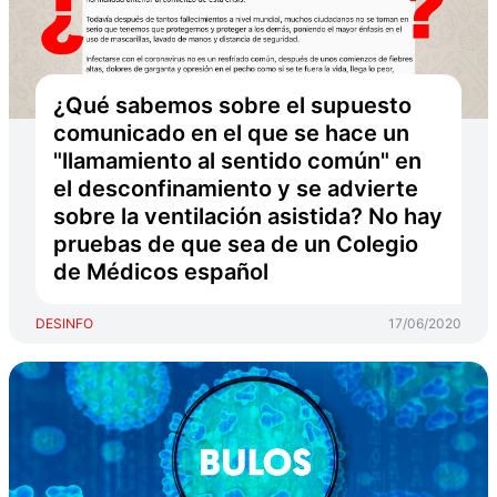
¿Qué sabemos sobre el supuesto
comunicado en el que se hace un
"llamamiento al sentido común" en
el desconfinamiento y se advierte
sobre la ventilación asistida? No hay
pruebas de que sea de un Colegio
de Médicos español
DESINFO
17/06/2020