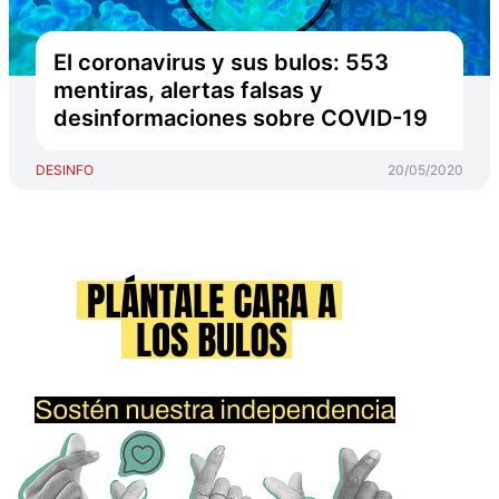
El coronavirus y sus bulos: 553
mentiras, alertas falsas y
desinformaciones sobre COVID-19
DESINFO
20/05/2020