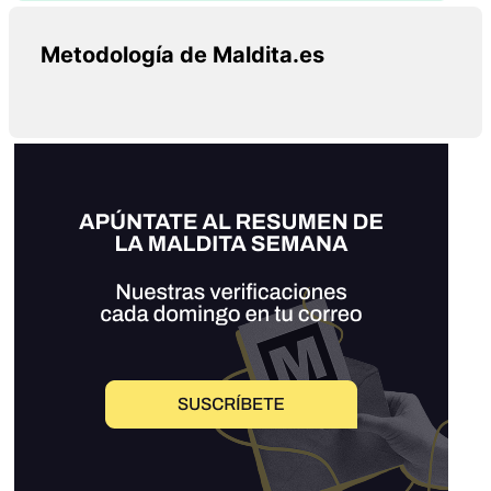
Metodología de Maldita.es