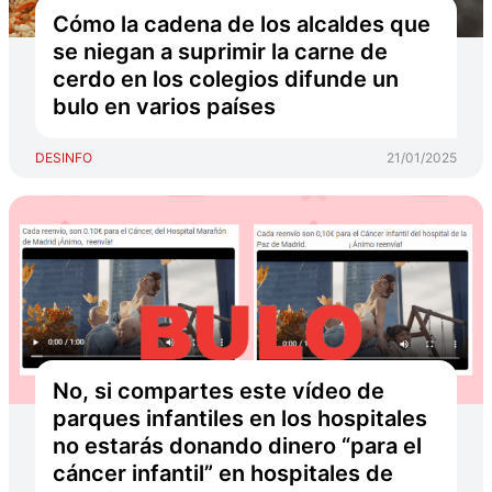
Cómo la cadena de los alcaldes que
se niegan a suprimir la carne de
cerdo en los colegios difunde un
bulo en varios países
DESINFO
21/01/2025
No, si compartes este vídeo de
parques infantiles en los hospitales
no estarás donando dinero “para el
cáncer infantil” en hospitales de