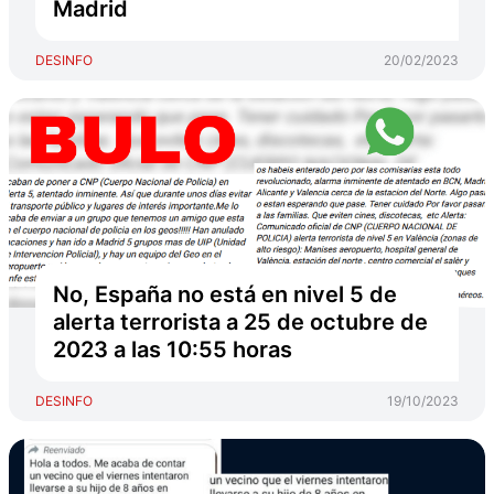
Madrid
DESINFO
20/02/2023
No, España no está en nivel 5 de
alerta terrorista a 25 de octubre de
2023 a las 10:55 horas
DESINFO
19/10/2023