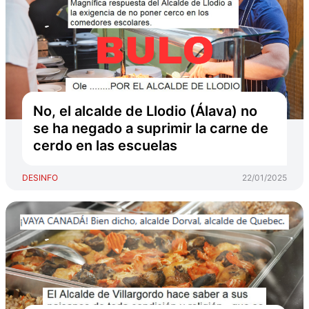
No, el alcalde de Llodio (Álava) no
se ha negado a suprimir la carne de
cerdo en las escuelas
DESINFO
22/01/2025