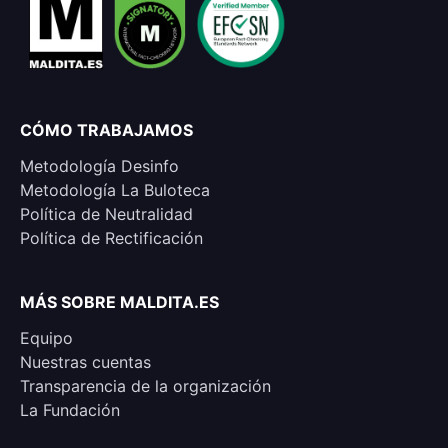
CÓMO TRABAJAMOS
Metodología Desinfo
Metodología La Buloteca
Política de Neutralidad
Política de Rectificación
MÁS SOBRE MALDITA.ES
Equipo
Nuestras cuentas
Transparencia de la organización
La Fundación