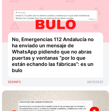
No, Emergencias 112 Andalucía no
ha enviado un mensaje de
WhatsApp pidiendo que no abras
puertas y ventanas “por lo que
están echando las fábricas”: es un
bulo
DESINFO
26/10/2022