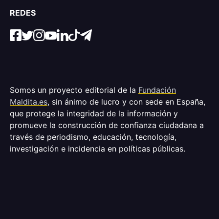
REDES
Somos un proyecto editorial de la
Fundación
Maldita.es
, sin ánimo de lucro y con sede en España,
que protege la integridad de la información y
promueve la construcción de confianza ciudadana a
través de periodismo, educación, tecnología,
investigación e incidencia en políticas públicas.