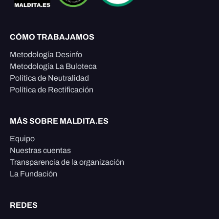
CÓMO TRABAJAMOS
Metodología Desinfo
Metodología La Buloteca
Política de Neutralidad
Política de Rectificación
MÁS SOBRE MALDITA.ES
Equipo
Nuestras cuentas
Transparencia de la organización
La Fundación
REDES