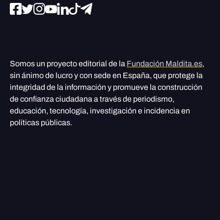
Somos un proyecto editorial de la
Fundación Maldita.es
,
sin ánimo de lucro y con sede en España, que protege la
integridad de la información y promueve la construcción
de confianza ciudadana a través de periodismo,
educación, tecnología, investigación e incidencia en
políticas públicas.