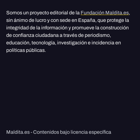
Somos un proyecto editorial de la
Fundación Maldita.es
,
sin ánimo de lucro y con sede en España, que protege la
integridad de la información y promueve la construcción
de confianza ciudadana a través de periodismo,
educación, tecnología, investigación e incidencia en
políticas públicas.
Maldita.es - Contenidos bajo licencia específica