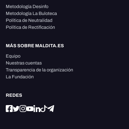
Metodología Desinfo
Metodología La Buloteca
Política de Neutralidad
Política de Rectificación
MÁS SOBRE MALDITA.ES
Equipo
Nuestras cuentas
Transparencia de la organización
La Fundación
REDES