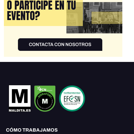
CÓMO TRABAJAMOS