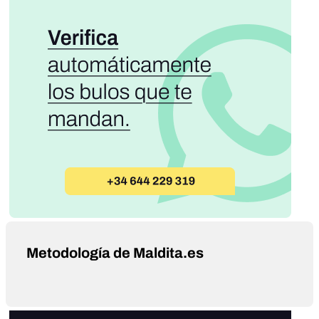
Metodología de Maldita.es