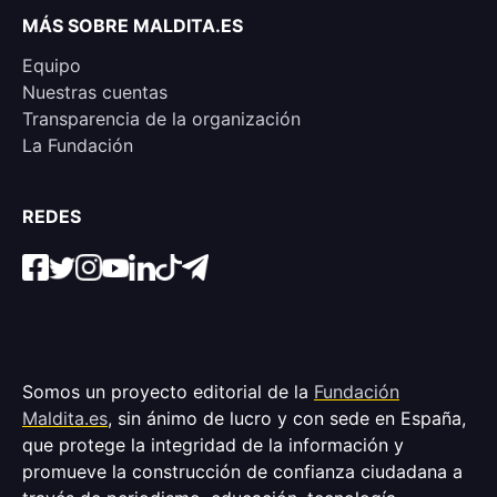
MÁS SOBRE MALDITA.ES
Equipo
Nuestras cuentas
Transparencia de la organización
La Fundación
REDES
Somos un proyecto editorial de la
Fundación
Maldita.es
, sin ánimo de lucro y con sede en España,
que protege la integridad de la información y
promueve la construcción de confianza ciudadana a