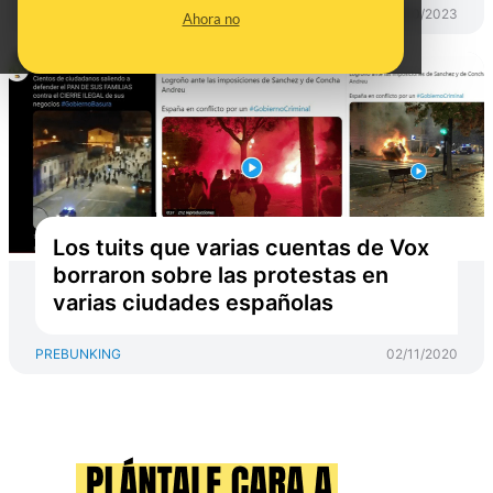
PREBUNKING
16/10/2023
Ahora no
Los tuits que varias cuentas de Vox
borraron sobre las protestas en
varias ciudades españolas
PREBUNKING
02/11/2020