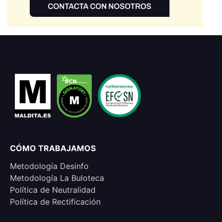
CÓMO TRABAJAMOS
Metodología Desinfo
Metodología La Buloteca
Política de Neutralidad
Política de Rectificación