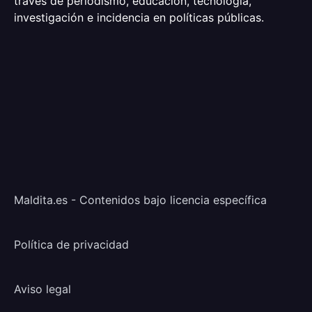
través de periodismo, educación, tecnología,
investigación e incidencia en políticas públicas.
Maldita.es - Contenidos bajo licencia específica
Política de privacidad
Aviso legal