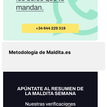
Metodología de Maldita.es