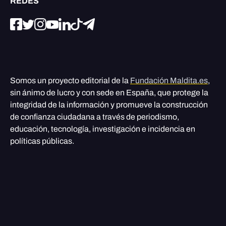
REDES
Somos un proyecto editorial de la
Fundación Maldita.es
,
sin ánimo de lucro y con sede en España, que protege la
integridad de la información y promueve la construcción
de confianza ciudadana a través de periodismo,
educación, tecnología, investigación e incidencia en
políticas públicas.