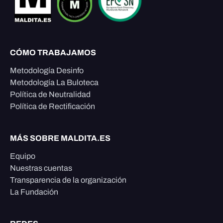
CÓMO TRABAJAMOS
Metodología Desinfo
Metodología La Buloteca
Política de Neutralidad
Política de Rectificación
MÁS SOBRE MALDITA.ES
Equipo
Nuestras cuentas
Transparencia de la organización
La Fundación