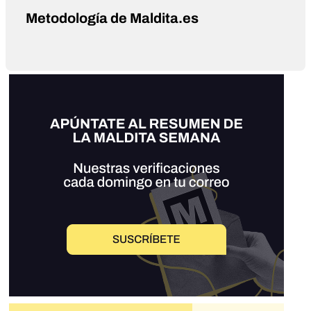
Metodología de Maldita.es