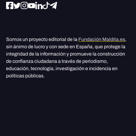
Somos un proyecto editorial de la
Fundación Maldita.es
,
sin ánimo de lucro y con sede en España, que protege la
integridad de la información y promueve la construcción
de confianza ciudadana a través de periodismo,
educación, tecnología, investigación e incidencia en
políticas públicas.