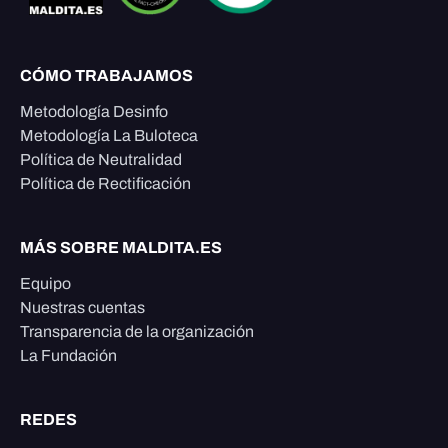
CÓMO TRABAJAMOS
Metodología Desinfo
Metodología La Buloteca
Política de Neutralidad
Política de Rectificación
MÁS SOBRE MALDITA.ES
Equipo
Nuestras cuentas
Transparencia de la organización
La Fundación
REDES