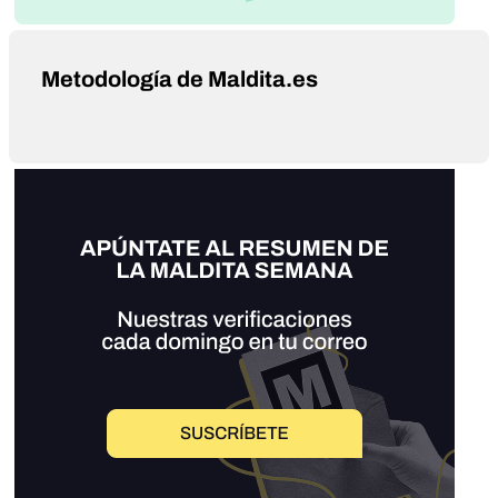
Metodología de Maldita.es