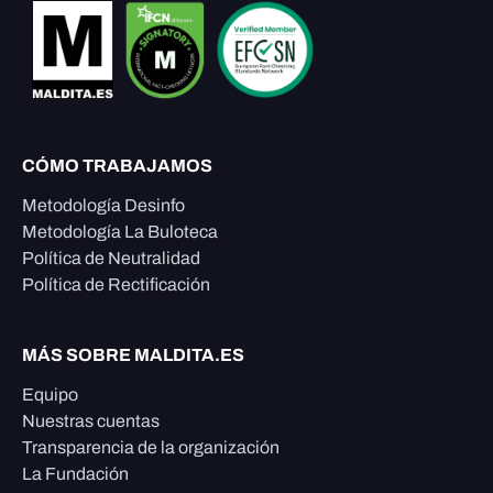
CÓMO TRABAJAMOS
Metodología Desinfo
Metodología La Buloteca
Política de Neutralidad
Política de Rectificación
MÁS SOBRE MALDITA.ES
Equipo
Nuestras cuentas
Transparencia de la organización
La Fundación