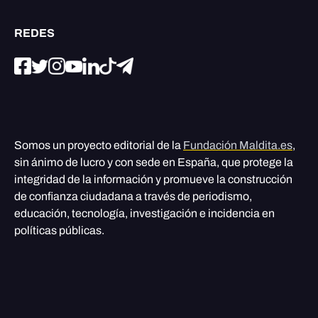
REDES
Somos un proyecto editorial de la
Fundación Maldita.es
,
sin ánimo de lucro y con sede en España, que protege la
integridad de la información y promueve la construcción
de confianza ciudadana a través de periodismo,
educación, tecnología, investigación e incidencia en
políticas públicas.