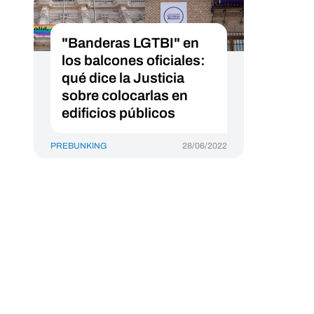
"Banderas LGTBI" en
los balcones oficiales:
qué dice la Justicia
sobre colocarlas en
edificios públicos
PREBUNKING
28/06/2022