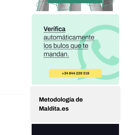
Metodología de
Maldita.es