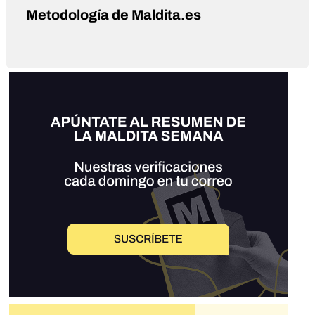
Metodología de Maldita.es