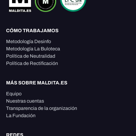
CÓMO TRABAJAMOS
Metodología Desinfo
Metodología La Buloteca
Política de Neutralidad
Política de Rectificación
MÁS SOBRE MALDITA.ES
Equipo
Nuestras cuentas
Transparencia de la organización
La Fundación
REDES