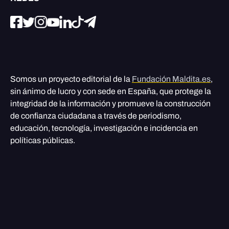
Somos un proyecto editorial de la
Fundación Maldita.es
,
sin ánimo de lucro y con sede en España, que protege la
integridad de la información y promueve la construcción
de confianza ciudadana a través de periodismo,
educación, tecnología, investigación e incidencia en
políticas públicas.